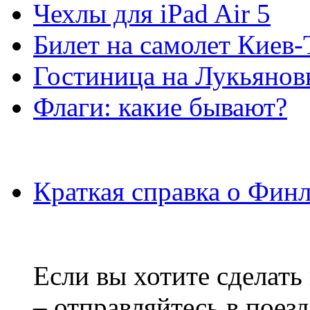
Чехлы для iPad Air 5
Билет на самолет Киев
Гостиница на Лукьянов
Флаги: какие бывают?
Краткая справка о Фин
Если вы хотите сделать
– отправляйтесь в поез