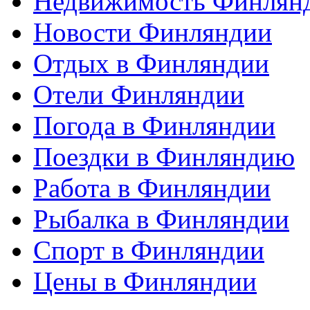
Недвижимость Финлян
Новости Финляндии
Отдых в Финляндии
Отели Финляндии
Погода в Финляндии
Поездки в Финляндию
Работа в Финляндии
Рыбалка в Финляндии
Спорт в Финляндии
Цены в Финляндии