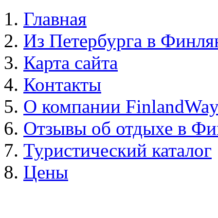
Главная
Из Петербурга в Финл
Карта сайта
Контакты
О компании FinlandWa
Отзывы об отдыхе в Ф
Туристический каталог
Цены