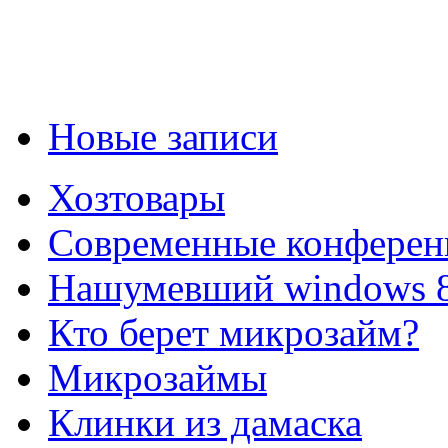
Новые записи
Хозтовары
Современные конферен
Нашумевший windows 
Кто берет микрозайм?
Микрозаймы
Клинки из дамаска