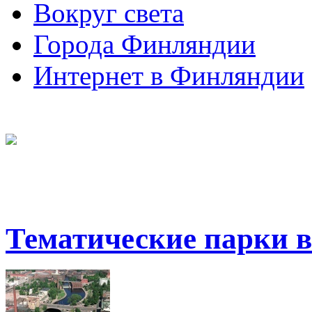
Вокруг света
Города Финляндии
Интернет в Финляндии
Тематические парки 