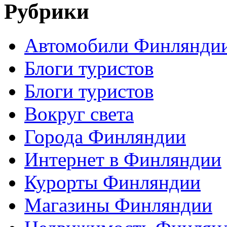
Рубрики
Автомобили Финлянди
Блоги туристов
Блоги туристов
Вокруг света
Города Финляндии
Интернет в Финляндии
Курорты Финляндии
Магазины Финляндии