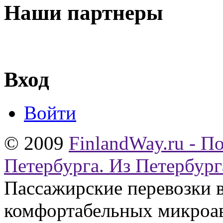
Наши партнеры
Вход
Войти
© 2009
FinlandWay.ru - П
Петербурга. Из Петербург
Пассажирские перевозки 
комфортабельных микроав