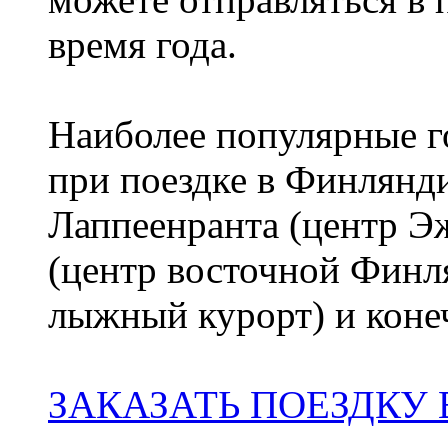
время года.
Наиболее популярные го
при поездке в Финлянди
Лаппеенранта (центр 
(центр восточной Финл
лыжный курорт) и коне
ЗАКАЗАТЬ ПОЕЗДКУ