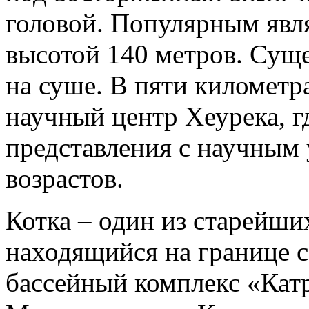
головой. Популярным явля
высотой 140 метров. Сущ
на суше. В пяти километр
научный центр Хеурека, г
представления с научным
возрастов.
Котка – один из старейш
находящийся на границе с
бассейный комплекс «Катр