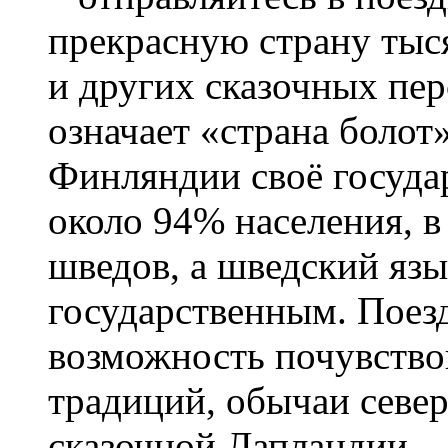
прекрасную страну тыс
и других сказочных пе
означает «страна болот
Финляндии своё госуда
около 94% населения, в
шведов, а шведский язы
государственным. Поез
возможность почувство
традиций, обычаи севе
сказочной Лапландии.