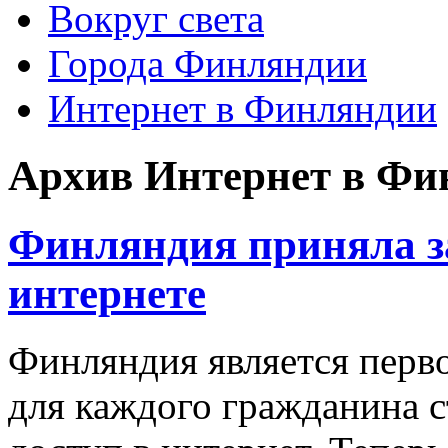
Вокруг света
Города Финляндии
Интернет в Финляндии
Архив
Интернет в Фи
Финляндия приняла з
интернете
Финляндия является перв
для каждого гражданина 