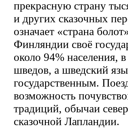
прекрасную страну тыс
и других сказочных пе
означает «страна болот
Финляндии своё госуда
около 94% населения, в
шведов, а шведский язы
государственным. Поез
возможность почувство
традиций, обычаи севе
сказочной Лапландии.