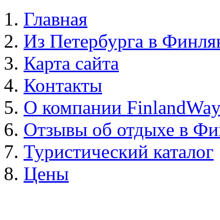
Главная
Из Петербурга в Финл
Карта сайта
Контакты
О компании FinlandWa
Отзывы об отдыхе в Ф
Туристический каталог
Цены