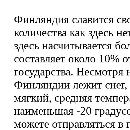
Финляндия славится сво
количества как здесь не
здесь насчитывается бо
составляет около 10% 
государства. Несмотря н
Финляндии лежит снег,
мягкий, средняя темпера
наименьшая -20 градус
можете отправляться в