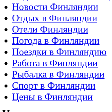
Новости Финляндии
Отдых в Финляндии
Отели Финляндии
Погода в Финляндии
Поездки в Финляндию
Работа в Финляндии
Рыбалка в Финляндии
Спорт в Финляндии
Цены в Финляндии