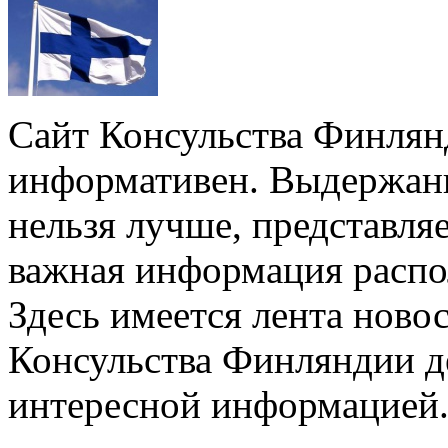
Сайт Консульства Финлян
информативен. Выдержанн
нельзя лучше, представляе
важная информация распо
Здесь имеется лента новос
Консульства Финляндии д
интересной информацией