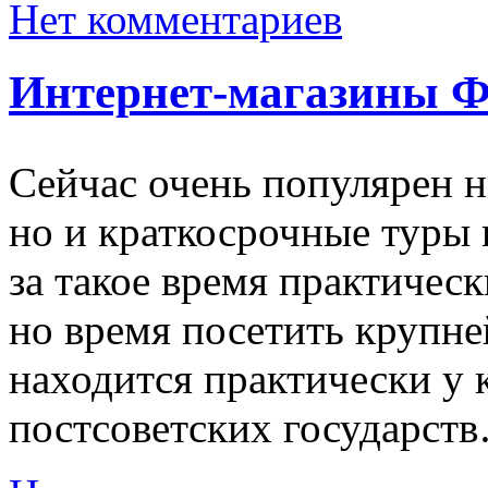
Нет комментариев
Интернет-магазины 
Сейчас очень популярен н
но и краткосрочные туры 
за такое время практичес
но время посетить крупн
находится практически у 
постсоветских государст