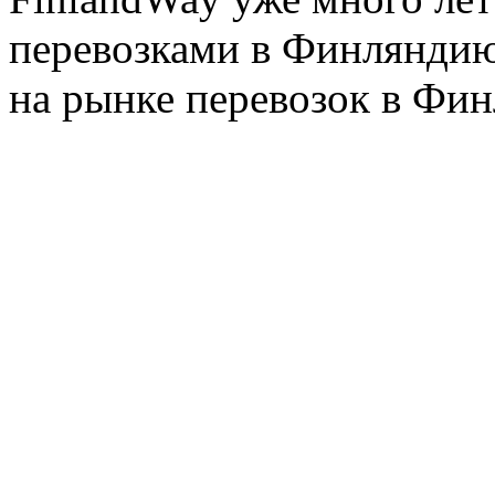
перевозками в Финляндию
на рынке перевозок в Фин