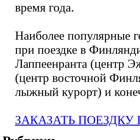
время года.
Наиболее популярные го
при поездке в Финлянди
Лаппеенранта (центр 
(центр восточной Финл
лыжный курорт) и коне
ЗАКАЗАТЬ ПОЕЗДКУ