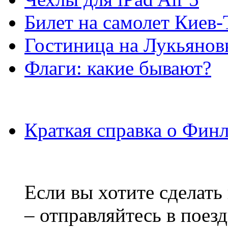
Билет на самолет Киев
Гостиница на Лукьянов
Флаги: какие бывают?
Краткая справка о Фин
Если вы хотите сделать
– отправляйтесь в поез