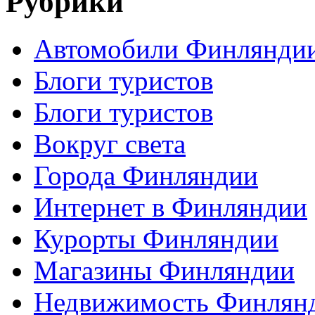
Рубрики
Автомобили Финлянди
Блоги туристов
Блоги туристов
Вокруг света
Города Финляндии
Интернет в Финляндии
Курорты Финляндии
Магазины Финляндии
Недвижимость Финлян