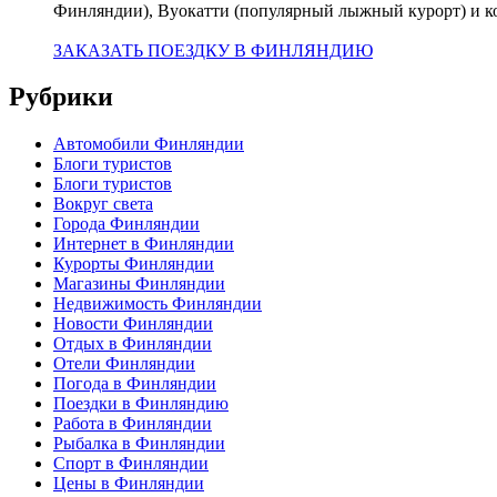
Финляндии), Вуокатти (популярный лыжный курорт) и к
ЗАКАЗАТЬ ПОЕЗДКУ В ФИНЛЯНДИЮ
Рубрики
Автомобили Финляндии
Блоги туристов
Блоги туристов
Вокруг света
Города Финляндии
Интернет в Финляндии
Курорты Финляндии
Магазины Финляндии
Недвижимость Финляндии
Новости Финляндии
Отдых в Финляндии
Отели Финляндии
Погода в Финляндии
Поездки в Финляндию
Работа в Финляндии
Рыбалка в Финляндии
Спорт в Финляндии
Цены в Финляндии