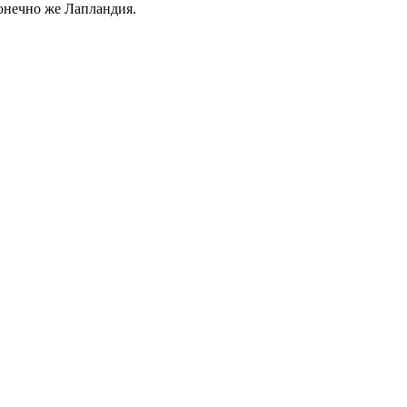
онечно же Лапландия.