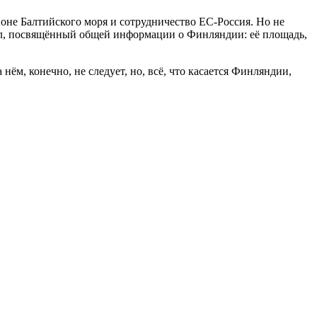
оне Балтийского моря и сотрудничество ЕС-Россия. Но не
дел, посвящённый общей информации о Финляндии: её площадь,
 нём, конечно, не следует, но, всё, что касается Финляндии,