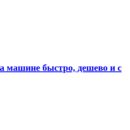
 машине быстро, дешево и с