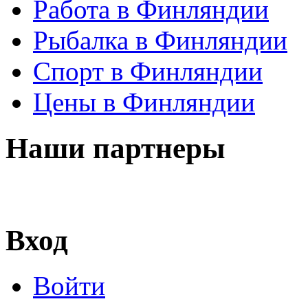
Работа в Финляндии
Рыбалка в Финляндии
Спорт в Финляндии
Цены в Финляндии
Наши партнеры
Вход
Войти