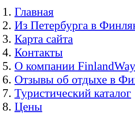
Главная
Из Петербурга в Финл
Карта сайта
Контакты
О компании FinlandWa
Отзывы об отдыхе в Ф
Туристический каталог
Цены