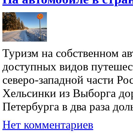
Туризм на собственном а
доступных видов путешес
северо-западной части Ро
Хельсинки из Выборга доро
Петербурга в два раза дол
Нет комментариев