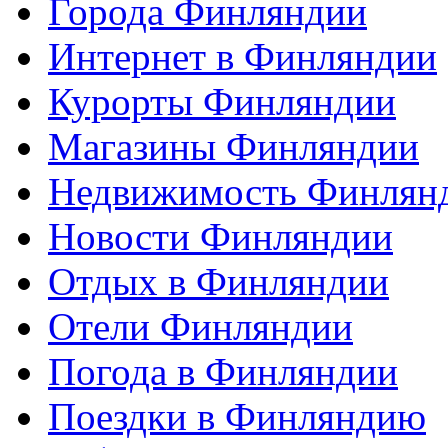
Города Финляндии
Интернет в Финляндии
Курорты Финляндии
Магазины Финляндии
Недвижимость Финлян
Новости Финляндии
Отдых в Финляндии
Отели Финляндии
Погода в Финляндии
Поездки в Финляндию