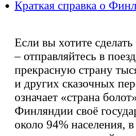
Краткая справка о Фин
Если вы хотите сделать
– отправляйтесь в поез
прекрасную страну тыс
и других сказочных пе
означает «страна болот
Финляндии своё госуда
около 94% населения, в