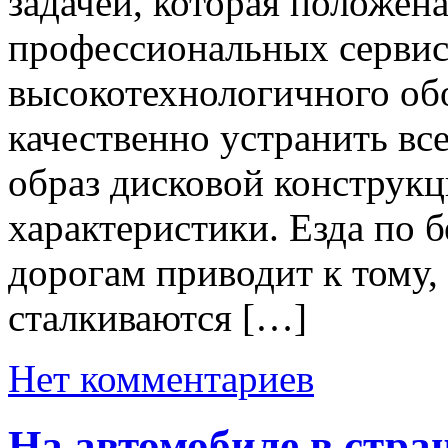
задачей, которая положен
профессиональных серви
высокотехнологичного об
качественно устранить вс
образ дисковой конструкц
характеристики. Езда по 
дорогам приводит к тому,
сталкиваются […]
Нет комментариев
На автомобиле в стра