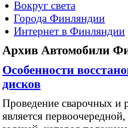
Вокруг света
Города Финляндии
Интернет в Финляндии
Архив
Автомобили Ф
Особенности восстан
дисков
Проведение сварочных и 
является первоочередной,