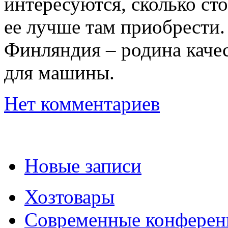
интересуются, сколько ст
ее лучше там приобрести. 
Финляндия – родина каче
для машины.
Нет комментариев
Новые записи
Хозтовары
Современные конферен