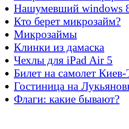
Нашумевший windows 
Кто берет микрозайм?
Микрозаймы
Клинки из дамаска
Чехлы для iPad Air 5
Билет на самолет Киев
Гостиница на Лукьянов
Флаги: какие бывают?