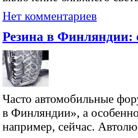
Нет комментариев
Резина в Финляндии: 
Часто автомобильные фор
в Финляндии», а особенно 
например, сейчас. Автолю