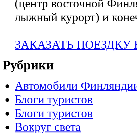
(центр восточной Финл
лыжный курорт) и коне
ЗАКАЗАТЬ ПОЕЗДКУ
Рубрики
Автомобили Финлянди
Блоги туристов
Блоги туристов
Вокруг света