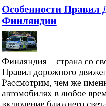
Особенности Правил 
Финляндии
Финляндия – страна со св
Правил дорожного движени
Рассмотрим, чем же имен
автомобилях в любое врем
включение ближнего света