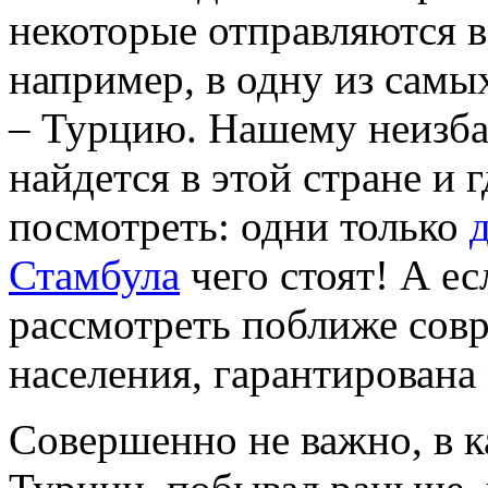
некоторые отправляются 
например, в одну из самы
– Турцию. Нашему неизб
найдется в этой стране и г
посмотреть: одни только
Стамбула
чего стоят! А е
рассмотреть поближе сов
населения, гарантирована
Совершенно не важно, в к