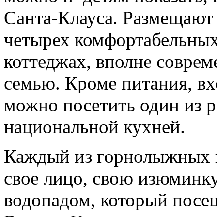
Санта-Клауса. Размещают 
четырех комфортабельных 
коттеджах, вполне соврем
семью. Кроме питания, вх
можно посетить один из 
национальной кухней.
Каждый из горнолыжных 
свое лицо, свою изюминку
водопадом, который посещ