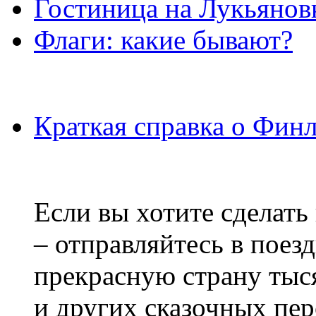
Гостиница на Лукьянов
Флаги: какие бывают?
Краткая справка о Фин
Если вы хотите сделать
– отправляйтесь в поез
прекрасную страну тыс
и других сказочных пе