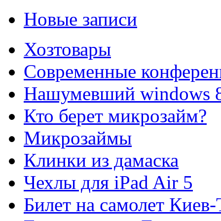
Новые записи
Хозтовары
Современные конферен
Нашумевший windows 
Кто берет микрозайм?
Микрозаймы
Клинки из дамаска
Чехлы для iPad Air 5
Билет на самолет Киев