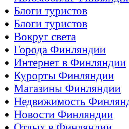
Блоги туристов
Блоги туристов
Вокруг света
Города Финляндии
Интернет в Финляндии
Курорты Финляндии
Магазины Финляндии
Недвижимость Финлян
Новости Финляндии
Отдых в Финляндии