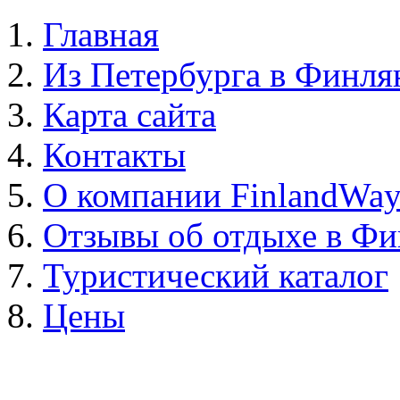
Главная
Из Петербурга в Финл
Карта сайта
Контакты
О компании FinlandWa
Отзывы об отдыхе в Ф
Туристический каталог
Цены