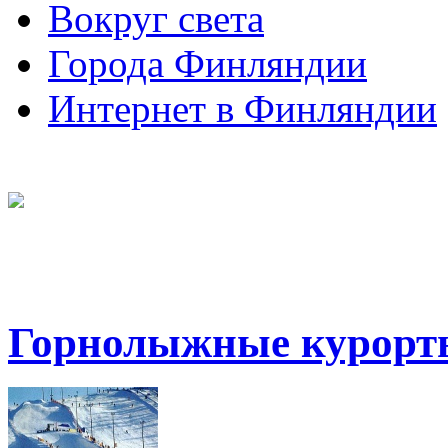
Вокруг света
Города Финляндии
Интернет в Финляндии
Горнолыжные курорт