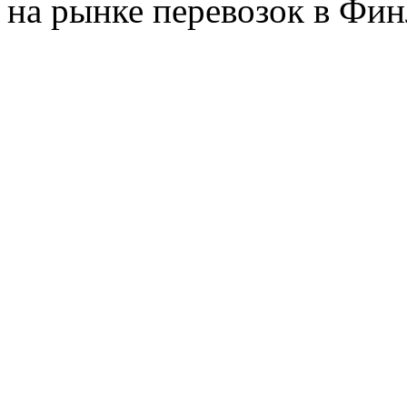
на рынке перевозок в Фин