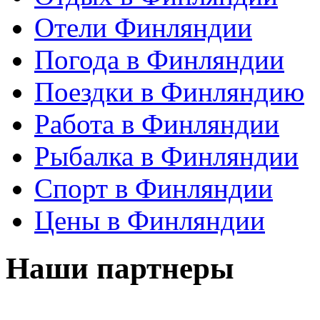
Отели Финляндии
Погода в Финляндии
Поездки в Финляндию
Работа в Финляндии
Рыбалка в Финляндии
Спорт в Финляндии
Цены в Финляндии
Наши партнеры