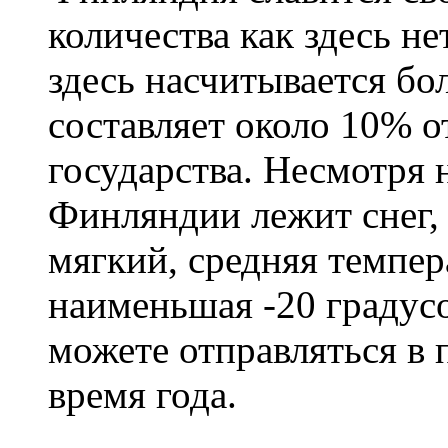
количества как здесь не
здесь насчитывается бо
составляет около 10% 
государства. Несмотря н
Финляндии лежит снег,
мягкий, средняя темпера
наименьшая -20 градус
можете отправляться в
время года.