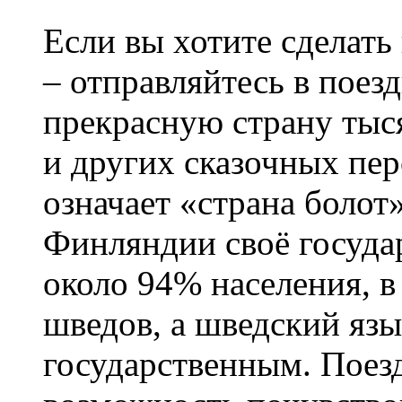
Если вы хотите сделать
– отправляйтесь в поез
прекрасную страну тыс
и других сказочных пе
означает «страна болот
Финляндии своё госуда
около 94% населения, в
шведов, а шведский язы
государственным. Поез