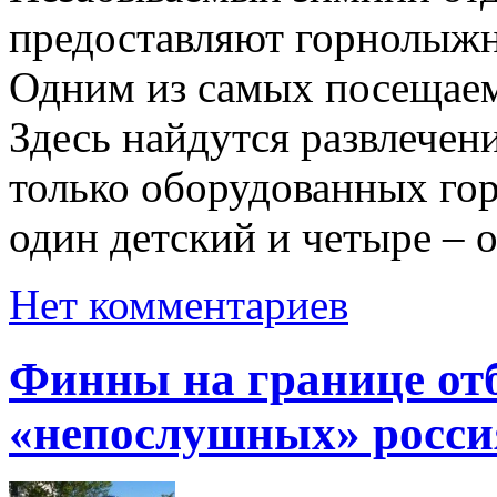
предоставляют горнолыж
Одним из самых посещаем
Здесь найдутся развлечен
только оборудованных гор
один детский и четыре – 
Нет комментариев
Финны на границе отб
«непослушных» росси