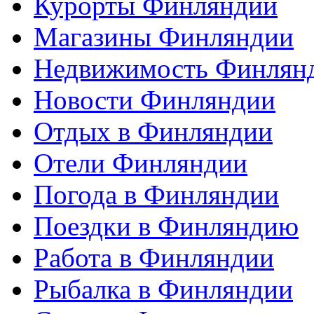
Курорты Финляндии
Магазины Финляндии
Недвижимость Финлян
Новости Финляндии
Отдых в Финляндии
Отели Финляндии
Погода в Финляндии
Поездки в Финляндию
Работа в Финляндии
Рыбалка в Финляндии