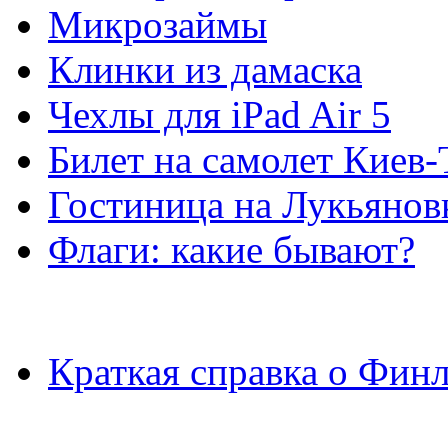
Микрозаймы
Клинки из дамаска
Чехлы для iPad Air 5
Билет на самолет Киев
Гостиница на Лукьянов
Флаги: какие бывают?
Краткая справка о Фин