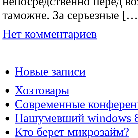
непосредственно перед в
таможне. За серьезные […
Нет комментариев
Новые записи
Хозтовары
Современные конферен
Нашумевший windows 
Кто берет микрозайм?