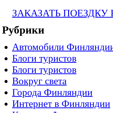
ЗАКАЗАТЬ ПОЕЗДКУ
Рубрики
Автомобили Финлянди
Блоги туристов
Блоги туристов
Вокруг света
Города Финляндии
Интернет в Финляндии