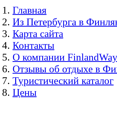
Главная
Из Петербурга в Финл
Карта сайта
Контакты
О компании FinlandWa
Отзывы об отдыхе в Ф
Туристический каталог
Цены