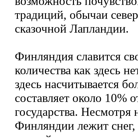
возможность почувство
традиций, обычаи севе
сказочной Лапландии.
Финляндия славится сво
количества как здесь не
здесь насчитывается бо
составляет около 10% 
государства. Несмотря н
Финляндии лежит снег,