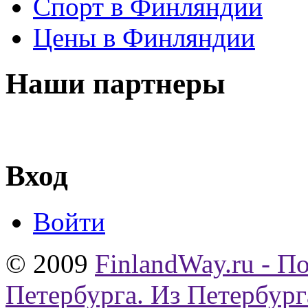
Спорт в Финляндии
Цены в Финляндии
Наши партнеры
Вход
Войти
© 2009
FinlandWay.ru - П
Петербурга. Из Петербург