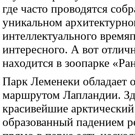
где часто проводятся собр
уникальном архитектурно
интеллектуального время
интересного. А вот отлич
находится в зоопарке «Ра
Парк Леменеки обладает
маршрутом Лапландии. Зд
красивейшие арктический 
образованный падением р