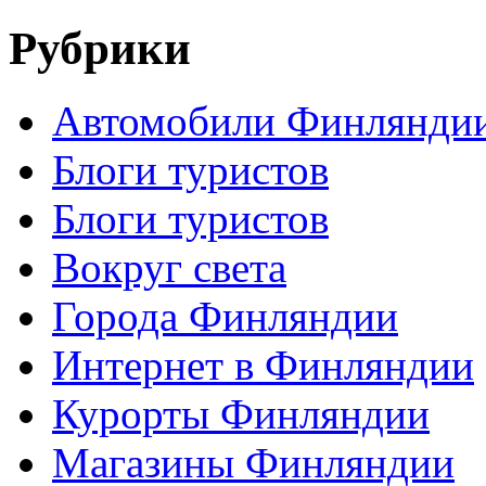
Рубрики
Автомобили Финлянди
Блоги туристов
Блоги туристов
Вокруг света
Города Финляндии
Интернет в Финляндии
Курорты Финляндии
Магазины Финляндии