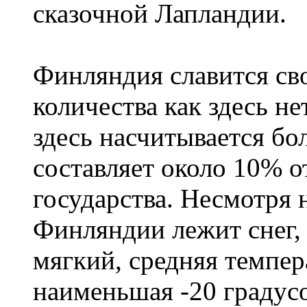
сказочной Лапландии.
Финляндия славится сво
количества как здесь не
здесь насчитывается бо
составляет около 10% 
государства. Несмотря н
Финляндии лежит снег,
мягкий, средняя темпера
наименьшая -20 градус