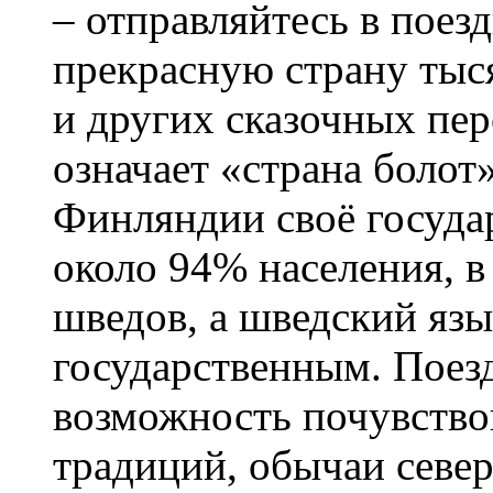
– отправляйтесь в поез
прекрасную страну тыс
и других сказочных пе
означает «страна болот
Финляндии своё госуда
около 94% населения, в
шведов, а шведский язы
государственным. Поез
возможность почувство
традиций, обычаи севе