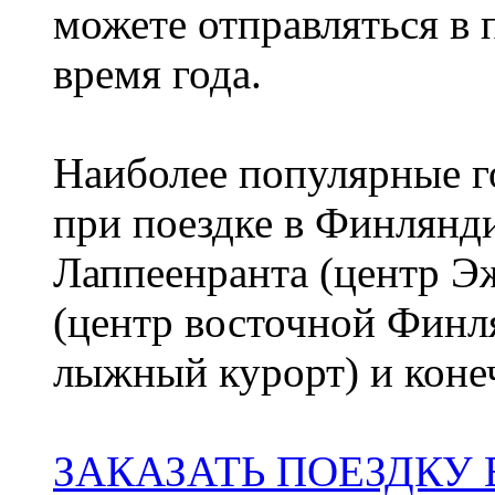
можете отправляться в
время года.
Наиболее популярные го
при поездке в Финлянди
Лаппеенранта (центр 
(центр восточной Финл
лыжный курорт) и коне
ЗАКАЗАТЬ ПОЕЗДКУ