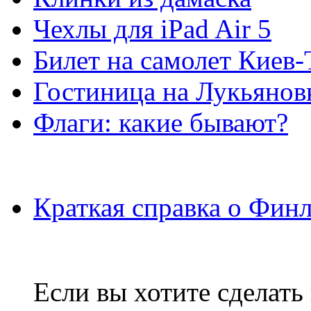
Чехлы для iPad Air 5
Билет на самолет Киев
Гостиница на Лукьянов
Флаги: какие бывают?
Краткая справка о Фин
Если вы хотите сделать