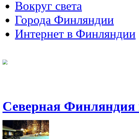
Вокруг света
Города Финляндии
Интернет в Финляндии
Северная Финляндия 