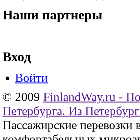
Наши партнеры
Вход
Войти
© 2009
FinlandWay.ru - П
Петербурга. Из Петербург
Пассажирские перевозки 
комфортабельных микроав