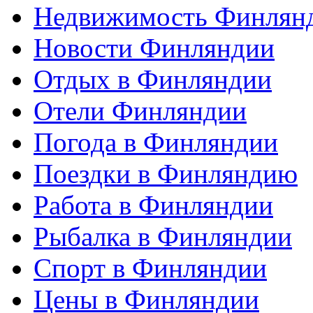
Недвижимость Финлян
Новости Финляндии
Отдых в Финляндии
Отели Финляндии
Погода в Финляндии
Поездки в Финляндию
Работа в Финляндии
Рыбалка в Финляндии
Спорт в Финляндии
Цены в Финляндии