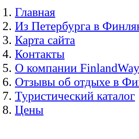
Главная
Из Петербурга в Финл
Карта сайта
Контакты
О компании FinlandWa
Отзывы об отдыхе в Ф
Туристический каталог
Цены