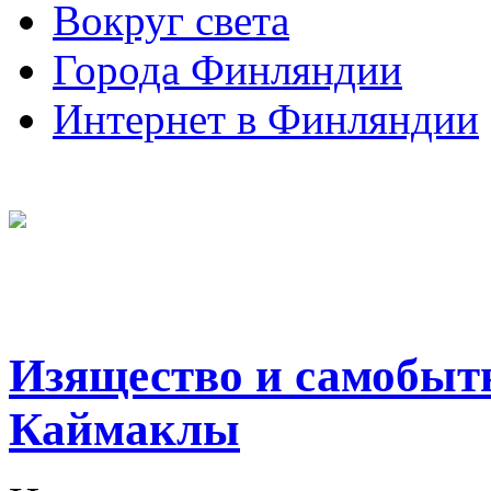
Вокруг света
Города Финляндии
Интернет в Финляндии
Изящество и самобыт
Каймаклы