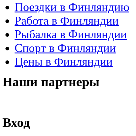
Поездки в Финляндию
Работа в Финляндии
Рыбалка в Финляндии
Спорт в Финляндии
Цены в Финляндии
Наши партнеры
Вход