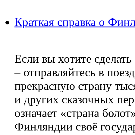
Краткая справка о Фин
Если вы хотите сделать
– отправляйтесь в поез
прекрасную страну тыс
и других сказочных пе
означает «страна болот
Финляндии своё госуда