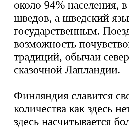
около 94% населения, в
шведов, а шведский язы
государственным. Поез
возможность почувство
традиций, обычаи севе
сказочной Лапландии.
Финляндия славится сво
количества как здесь не
здесь насчитывается бо