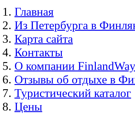
Главная
Из Петербурга в Финл
Карта сайта
Контакты
О компании FinlandWa
Отзывы об отдыхе в Ф
Туристический каталог
Цены