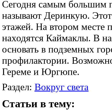
Сегодня самым большим 
называют Деринкую. Этот
этажей. На втором месте 
находятся Каймаклы. В н
основать в подземных гор
профилактории. Возможно
Гереме и Юргюпе.
Раздел:
Вокруг света
Статьи в тему: