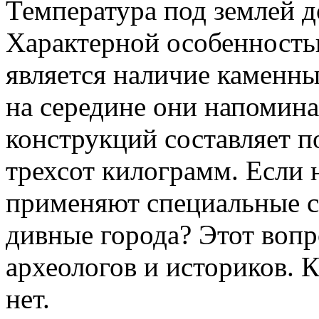
Температура под землей д
Характерной особенность
является наличие каменны
на середине они напомин
конструкций составляет по
трехсот килограмм. Если 
применяют специальные с
дивные города? Этот вопр
археологов и историков. 
нет.