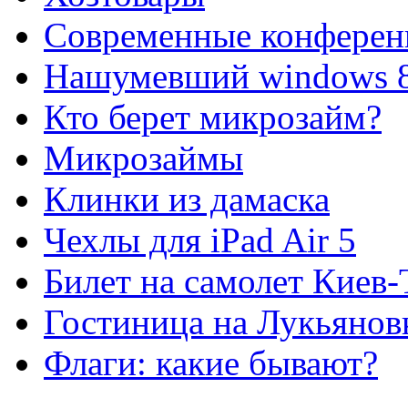
Современные конферен
Нашумевший windows 
Кто берет микрозайм?
Микрозаймы
Клинки из дамаска
Чехлы для iPad Air 5
Билет на самолет Киев
Гостиница на Лукьянов
Флаги: какие бывают?