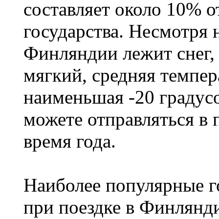
составляет около 10% 
государства. Несмотря н
Финляндии лежит снег,
мягкий, средняя темпера
наименьшая -20 градус
можете отправляться в
время года.
Наиболее популярные го
при поездке в Финлянди