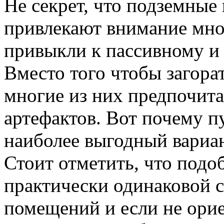
Не секрет, что подземные
привлекают внимание мног
привыкли к пассивному и
Вместо того чтобы загорат
многие из них предпочит
артефактов. Вот почему п
наиболее выгодный вариан
Стоит отметить, что подо
практически одинаковой с
помещений и если не ори