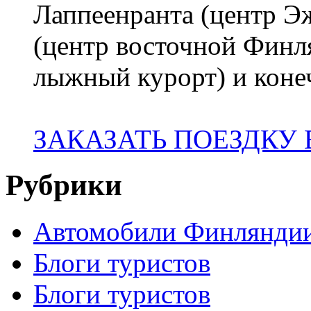
Лаппеенранта (центр 
(центр восточной Финл
лыжный курорт) и коне
ЗАКАЗАТЬ ПОЕЗДКУ
Рубрики
Автомобили Финлянди
Блоги туристов
Блоги туристов