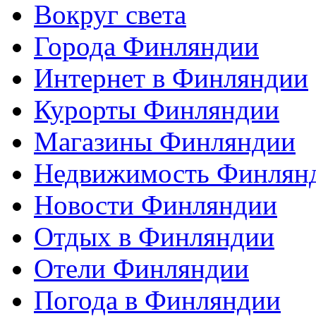
Вокруг света
Города Финляндии
Интернет в Финляндии
Курорты Финляндии
Магазины Финляндии
Недвижимость Финлян
Новости Финляндии
Отдых в Финляндии
Отели Финляндии
Погода в Финляндии