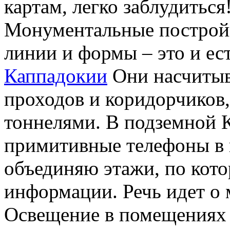
картам, легко заблудиться
Монументальные построй
линии и формы – это и ес
Каппадокии
Они насчитыв
проходов и коридорчиков
тоннелями. В подземной 
примитивные телефоны в 
объединяю этажи, по кот
информации. Речь идет о
Освещение в помещениях 