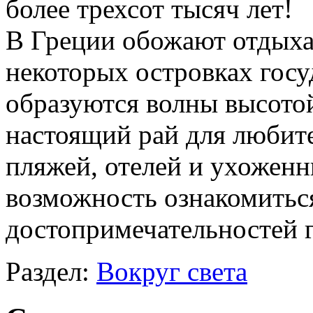
более трехсот тысяч лет!
В Греции обожают отдыха
некоторых островках госу
образуются волны высотой
настоящий рай для любит
пляжей, отелей и ухоженн
возможность ознакомитьс
достопримечательностей г
Раздел:
Вокруг света