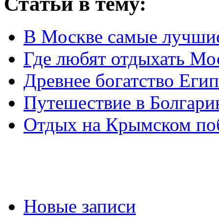
Статьи в тему:
В Москве самые лучшие
Где любят отдыхать Мо
Древнее богатство Егип
Путешествие в Болгар
Отдых на Крымском по
Новые записи