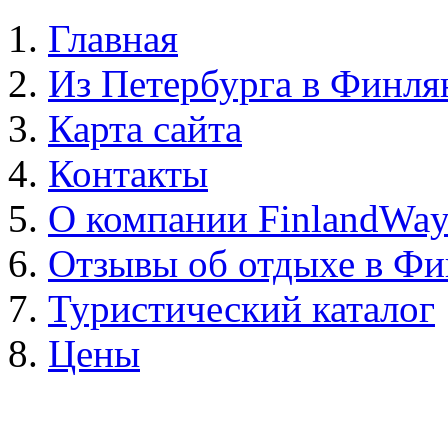
Главная
Из Петербурга в Финл
Карта сайта
Контакты
О компании FinlandWa
Отзывы об отдыхе в Ф
Туристический каталог
Цены