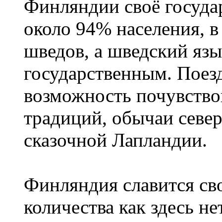
Финляндии своё госуда
около 94% населения, в
шведов, а шведский язы
государственным. Поез
возможность почувство
традиций, обычаи севе
сказочной Лапландии.
Финляндия славится сво
количества как здесь не