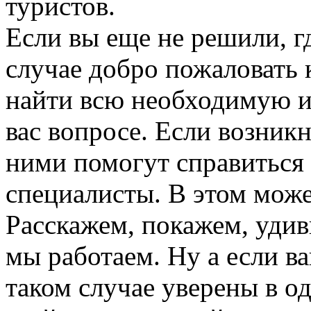
туристов.
Если вы еще не решили, г
случае добро пожаловать 
найти всю необходимую 
вас вопросе. Если возник
ними помогут справиться
специалисты. В этом може
Расскажем, покажем, удив
мы работаем. Ну а если ва
таком случае уверены в од