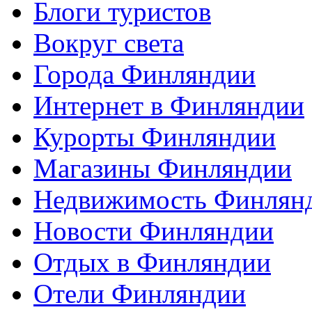
Блоги туристов
Вокруг света
Города Финляндии
Интернет в Финляндии
Курорты Финляндии
Магазины Финляндии
Недвижимость Финлян
Новости Финляндии
Отдых в Финляндии
Отели Финляндии