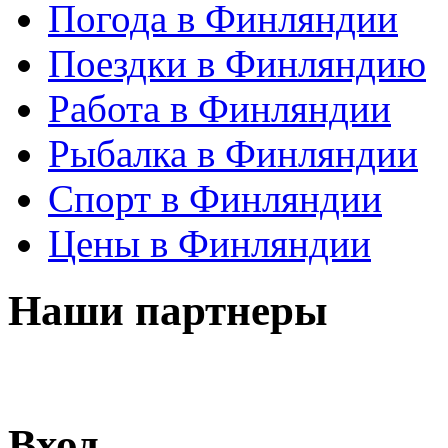
Погода в Финляндии
Поездки в Финляндию
Работа в Финляндии
Рыбалка в Финляндии
Спорт в Финляндии
Цены в Финляндии
Наши партнеры
Вход