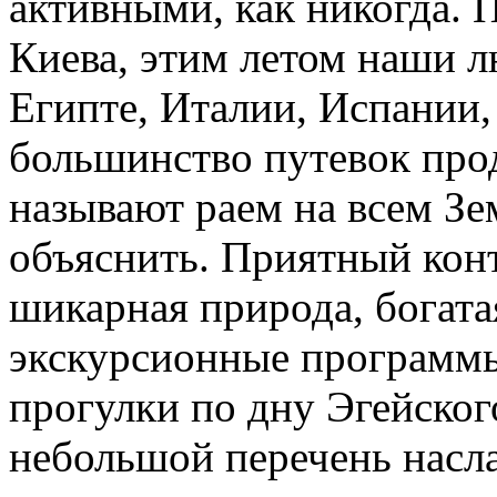
активными, как никогда.
Киева, этим летом наши 
Египте, Италии, Испании,
большинство путевок про
называют раем на всем Зе
объяснить. Приятный кон
шикарная природа, богата
экскурсионные программы
прогулки по дну Эгейског
небольшой перечень насл