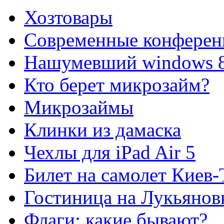
Хозтовары
Современные конферен
Нашумевший windows 
Кто берет микрозайм?
Микрозаймы
Клинки из дамаска
Чехлы для iPad Air 5
Билет на самолет Киев
Гостиница на Лукьянов
Флаги: какие бывают?