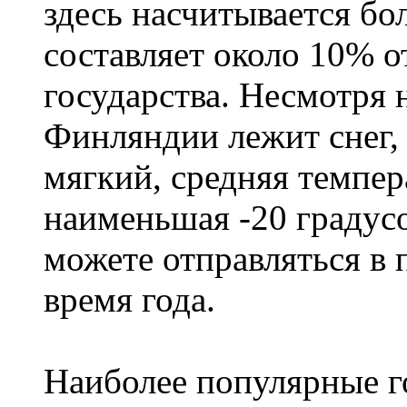
здесь насчитывается бо
составляет около 10% 
государства. Несмотря н
Финляндии лежит снег,
мягкий, средняя темпера
наименьшая -20 градус
можете отправляться в
время года.
Наиболее популярные го