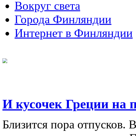
Вокруг света
Города Финляндии
Интернет в Финляндии
И кусочек Греции на 
Близится пора отпусков. 