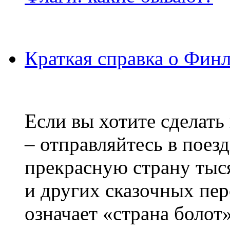
Краткая справка о Фин
Если вы хотите сделать
– отправляйтесь в поез
прекрасную страну тыс
и других сказочных пе
означает «страна болот