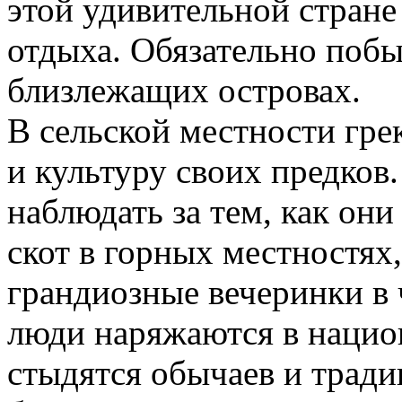
этой удивительной стране
отдыха. Обязательно побы
близлежащих островах.
В сельской местности гре
и культуру своих предков
наблюдать за тем, как о
скот в горных местностях
грандиозные вечеринки в 
люди наряжаются в нацио
стыдятся обычаев и тради