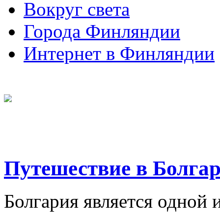
Вокруг света
Города Финляндии
Интернет в Финляндии
Путешествие в Болга
Болгария является одной 