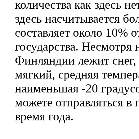
количества как здесь не
здесь насчитывается бо
составляет около 10% 
государства. Несмотря н
Финляндии лежит снег,
мягкий, средняя темпера
наименьшая -20 градус
можете отправляться в
время года.