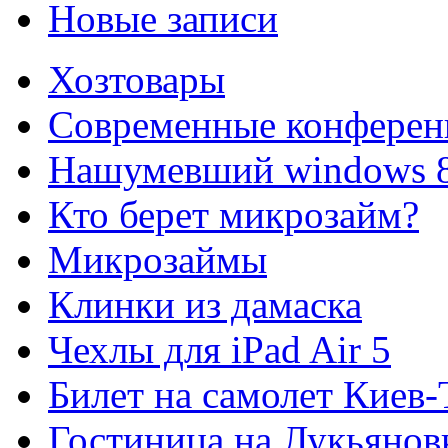
Новые записи
Хозтовары
Современные конферен
Нашумевший windows 
Кто берет микрозайм?
Микрозаймы
Клинки из дамаска
Чехлы для iPad Air 5
Билет на самолет Киев
Гостиница на Лукьянов