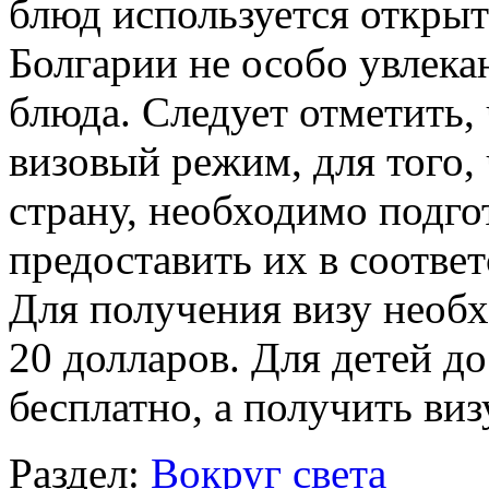
блюд используется откры
Болгарии не особо увлека
блюда. Следует отметить, 
визовый режим, для того, 
страну, необходимо подго
предоставить их в соотве
Для получения визу необх
20 долларов. Для детей до
бесплатно, а получить виз
Раздел:
Вокруг света