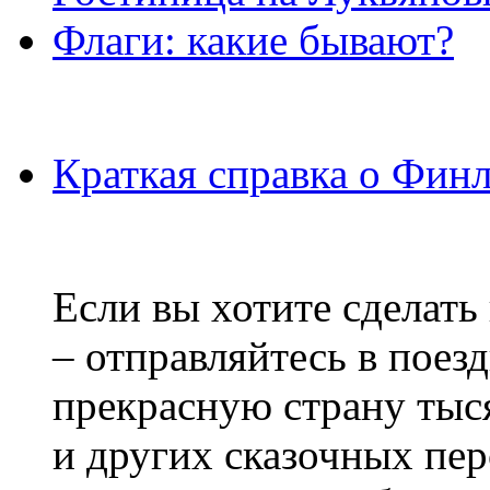
Флаги: какие бывают?
Краткая справка о Фин
Если вы хотите сделать
– отправляйтесь в поез
прекрасную страну тыс
и других сказочных пе