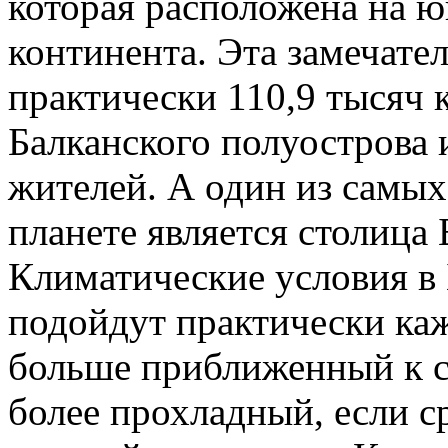
которая расположена на ю
континента. Эта замечате
практически 110,9 тысяч 
Балканского полуострова 
жителей. А один из самых
планете является столица
Климатические условия в
подойдут практически каж
больше приближенный к с
более прохладный, если с