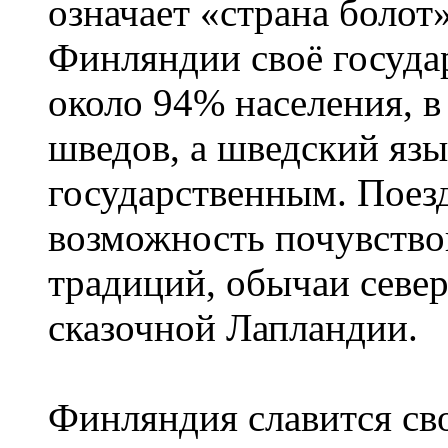
означает «страна болот
Финляндии своё госуда
около 94% населения, в
шведов, а шведский язы
государственным. Поез
возможность почувство
традиций, обычаи севе
сказочной Лапландии.
Финляндия славится сво