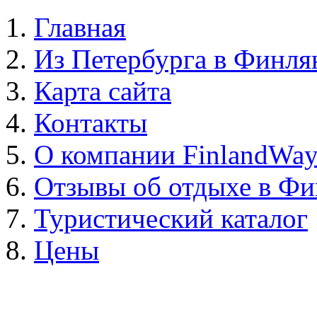
Главная
Из Петербурга в Финл
Карта сайта
Контакты
О компании FinlandWa
Отзывы об отдыхе в Ф
Туристический каталог
Цены