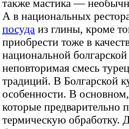
также мастика — необычн
А в национальных рестор
посуда
из глины, кроме т
приобрести тоже в качеств
национальной болгарской 
неповторимая смесь турец
традиций. В Болгарской к
особенности. В основном,
которые предварительно 
термическую обработку. 