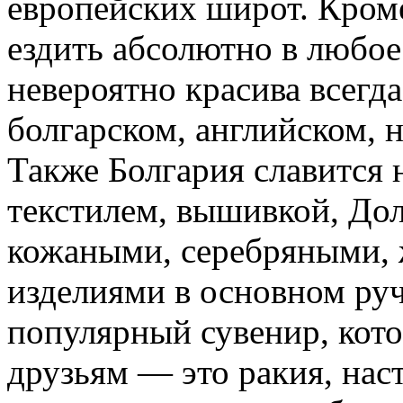
европейских широт. Кром
ездить абсолютно в любое 
невероятно красива всегда
болгарском, английском, 
Также Болгария славится 
текстилем, вышивкой, До
кожаными, серебряными,
изделиями в основном ру
популярный сувенир, кото
друзьям — это ракия, наст