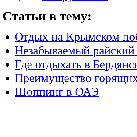
Статьи в тему:
Отдых на Крымском по
Незабываемый райский 
Где отдыхать в Бердянс
Преимущество горящих
Шоппинг в ОАЭ