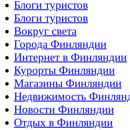
Блоги туристов
Блоги туристов
Вокруг света
Города Финляндии
Интернет в Финляндии
Курорты Финляндии
Магазины Финляндии
Недвижимость Финлян
Новости Финляндии
Отдых в Финляндии