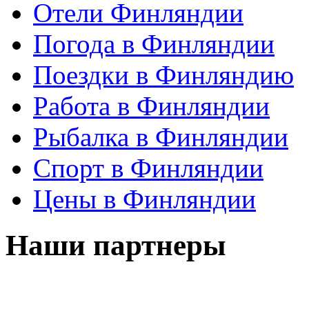
Отели Финляндии
Погода в Финляндии
Поездки в Финляндию
Работа в Финляндии
Рыбалка в Финляндии
Спорт в Финляндии
Цены в Финляндии
Наши партнеры