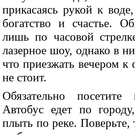
прикасаясь рукой к воде,
богатство и счастье. О
лишь по часовой стрелк
лазерное шоу, однако в ни
что приезжать вечером к
не стоит.
Обязательно посетите 
Автобус едет по городу
плыть по реке. Поверьте, 