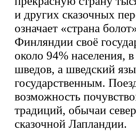
прекрасную страну тыс
и других сказочных пе
означает «страна болот
Финляндии своё госуда
около 94% населения, в
шведов, а шведский язы
государственным. Поез
возможность почувство
традиций, обычаи севе
сказочной Лапландии.