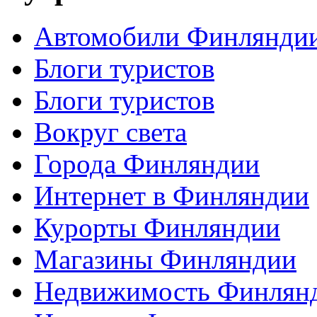
Автомобили Финлянди
Блоги туристов
Блоги туристов
Вокруг света
Города Финляндии
Интернет в Финляндии
Курорты Финляндии
Магазины Финляндии
Недвижимость Финлян