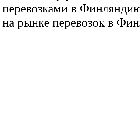
перевозками в Финляндию
на рынке перевозок в Фин