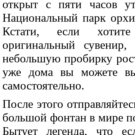
открыт с пяти часов у
Национальный парк орхи
Кстати, если хотит
оригинальный сувенир,
небольшую пробирку рос
уже дома вы можете вы
самостоятельно.
После этого отправляйтес
большой фонтан в мире по
Бытует легенда, что е