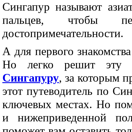
Сингапур называют азиа
пальцев, чтобы пе
достопримечательности.
А для первого знакомства
Но легко решит эту
Сингапуру
, за которым п
этот путеводитель по Син
ключевых местах. Но пом
и нижеприведенной пол
поможет вам оставить тол