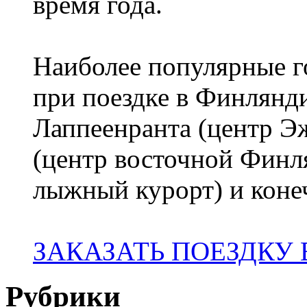
время года.
Наиболее популярные го
при поездке в Финлянди
Лаппеенранта (центр 
(центр восточной Финл
лыжный курорт) и коне
ЗАКАЗАТЬ ПОЕЗДКУ
Рубрики