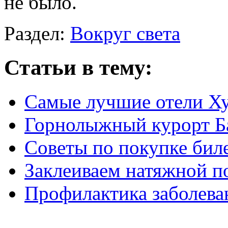
не было.
Раздел:
Вокруг света
Статьи в тему:
Самые лучшие отели Х
Горнолыжный курорт Б
Советы по покупке биле
Заклеиваем натяжной п
Профилактика заболева