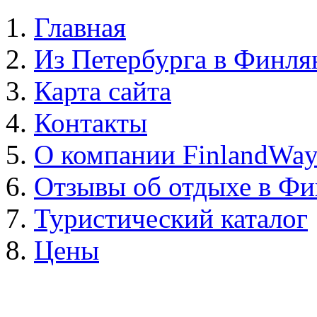
Главная
Из Петербурга в Финл
Карта сайта
Контакты
О компании FinlandWa
Отзывы об отдыхе в Ф
Туристический каталог
Цены