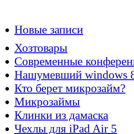
Новые записи
Хозтовары
Современные конферен
Нашумевший windows 
Кто берет микрозайм?
Микрозаймы
Клинки из дамаска
Чехлы для iPad Air 5