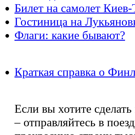
Билет на самолет Киев
Гостиница на Лукьянов
Флаги: какие бывают?
Краткая справка о Фин
Если вы хотите сделать
– отправляйтесь в поез