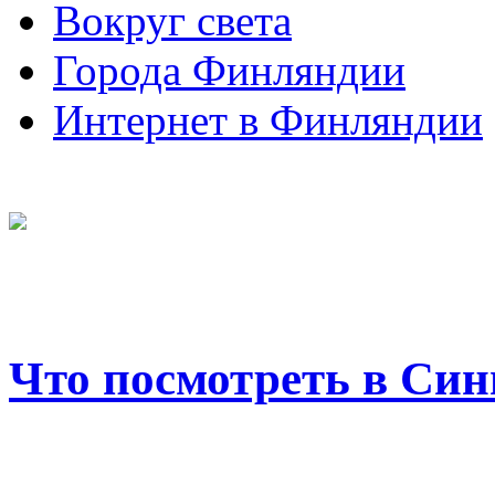
Вокруг света
Города Финляндии
Интернет в Финляндии
Что посмотреть в Син