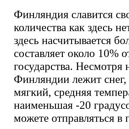
Финляндия славится сво
количества как здесь не
здесь насчитывается бо
составляет около 10% 
государства. Несмотря н
Финляндии лежит снег,
мягкий, средняя темпера
наименьшая -20 градус
можете отправляться в