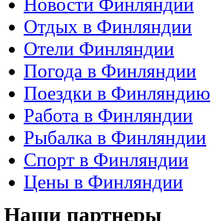
Новости Финляндии
Отдых в Финляндии
Отели Финляндии
Погода в Финляндии
Поездки в Финляндию
Работа в Финляндии
Рыбалка в Финляндии
Спорт в Финляндии
Цены в Финляндии
Наши партнеры