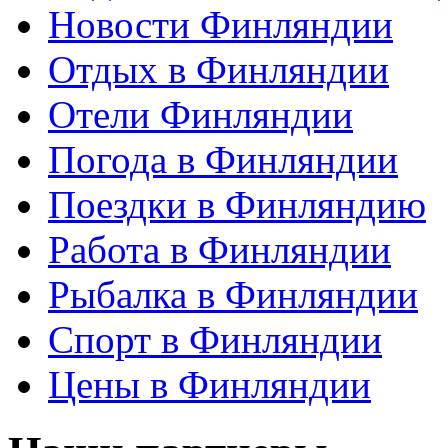
Новости Финляндии
Отдых в Финляндии
Отели Финляндии
Погода в Финляндии
Поездки в Финляндию
Работа в Финляндии
Рыбалка в Финляндии
Спорт в Финляндии
Цены в Финляндии