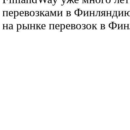
перевозками в Финляндию
на рынке перевозок в Фин