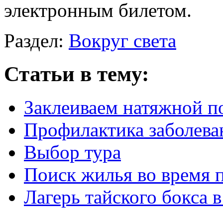
электронным билетом.
Раздел:
Вокруг света
Статьи в тему:
Заклеиваем натяжной п
Профилактика заболева
Выбор тура
Поиск жилья во время 
Лагерь тайского бокса 