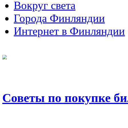
Вокруг света
Города Финляндии
Интернет в Финляндии
Советы по покупке би