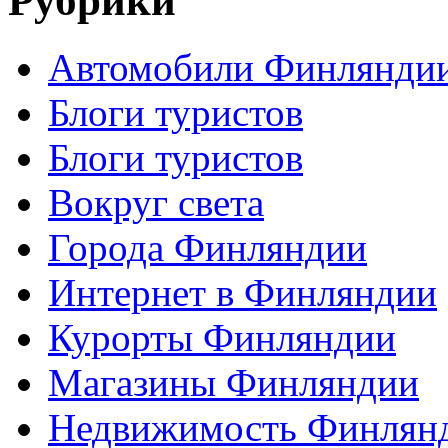
Рубрики
Автомобили Финлянди
Блоги туристов
Блоги туристов
Вокруг света
Города Финляндии
Интернет в Финляндии
Курорты Финляндии
Магазины Финляндии
Недвижимость Финлян