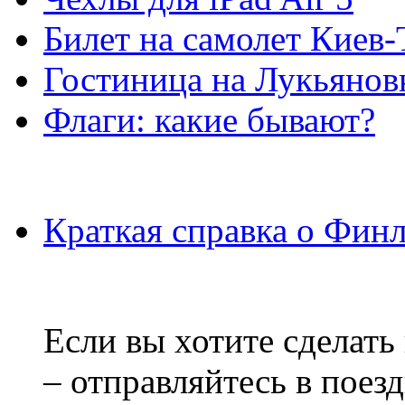
Билет на самолет Киев
Гостиница на Лукьянов
Флаги: какие бывают?
Краткая справка о Фин
Если вы хотите сделать
– отправляйтесь в поез