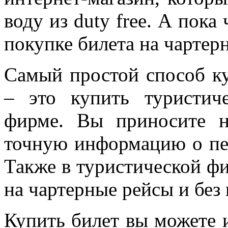
воду из duty free. А пока
покупке билета на чартер
Самый простой способ ку
– это купить туристич
фирме. Вы приносите н
точную информацию о пер
Также в туристической ф
на чартерные рейсы и без 
Купить билет вы можете и