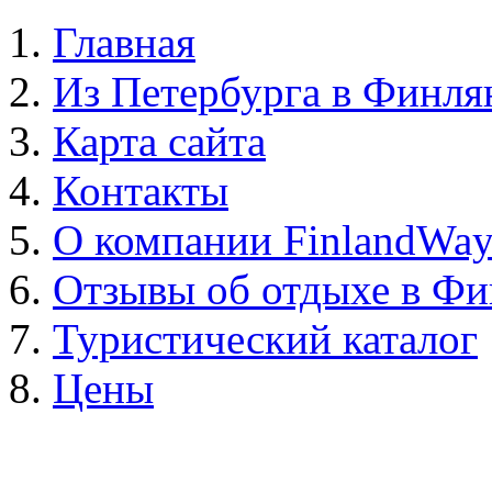
Главная
Из Петербурга в Финл
Карта сайта
Контакты
О компании FinlandWa
Отзывы об отдыхе в Ф
Туристический каталог
Цены