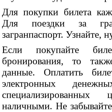
Для покупки билета каж
Для поездки за гра
загранпаспорт. Узнайте, н
Если покупайте бил
бронирования, то так
данные. Оплатить би
электронных дене
специализированных 
наличными. Не забывайте