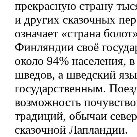
прекрасную страну тыс
и других сказочных пе
означает «страна болот
Финляндии своё госуда
около 94% населения, в
шведов, а шведский язы
государственным. Поез
возможность почувство
традиций, обычаи севе
сказочной Лапландии.