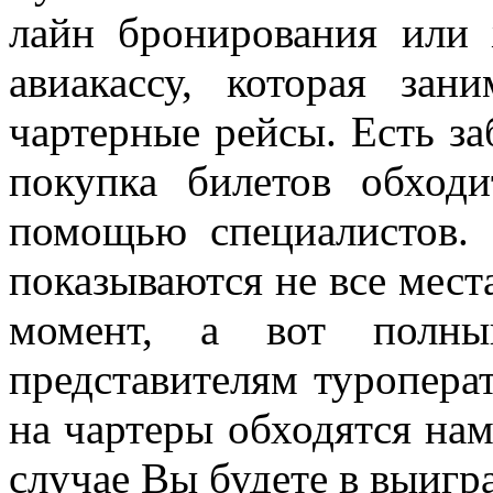
лайн бронирования или
авиакассу, которая зан
чартерные рейсы. Есть за
покупка билетов обход
помощью специалистов. 
показываются не все мест
момент, а вот полны
представителям туроперат
на чартеры обходятся нам
случае Вы будете в выигр