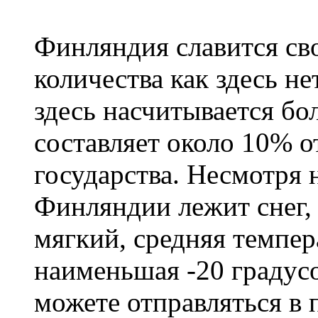
Финляндия славится сво
количества как здесь не
здесь насчитывается бо
составляет около 10% 
государства. Несмотря н
Финляндии лежит снег,
мягкий, средняя темпера
наименьшая -20 градус
можете отправляться в