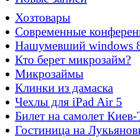
Хозтовары
Современные конферен
Нашумевший windows 
Кто берет микрозайм?
Микрозаймы
Клинки из дамаска
Чехлы для iPad Air 5
Билет на самолет Киев
Гостиница на Лукьянов