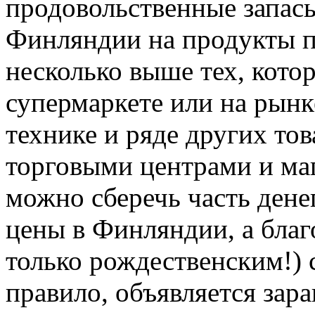
продовольственные запас
Финляндии на продукты 
несколько выше тех, кото
супермаркете или на рынк
технике и ряде других то
торговыми центрами и ма
можно сберечь часть денег
цены в Финляндии, а благ
только рождественским!) 
правило, объявляется зара