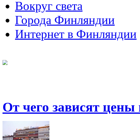
Вокруг света
Города Финляндии
Интернет в Финляндии
От чего зависят цены