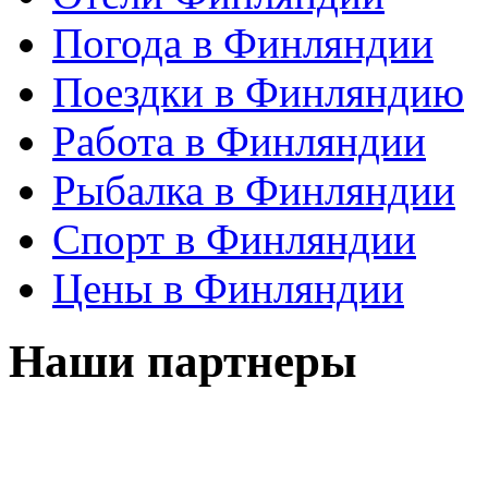
Погода в Финляндии
Поездки в Финляндию
Работа в Финляндии
Рыбалка в Финляндии
Спорт в Финляндии
Цены в Финляндии
Наши партнеры