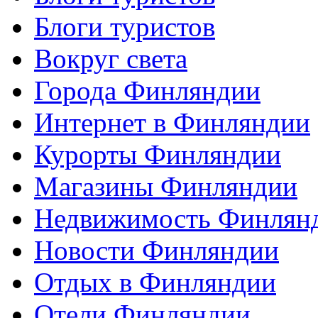
Блоги туристов
Вокруг света
Города Финляндии
Интернет в Финляндии
Курорты Финляндии
Магазины Финляндии
Недвижимость Финлян
Новости Финляндии
Отдых в Финляндии
Отели Финляндии