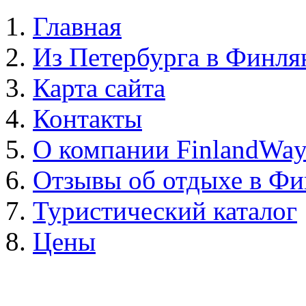
Главная
Из Петербурга в Финл
Карта сайта
Контакты
О компании FinlandWa
Отзывы об отдыхе в Ф
Туристический каталог
Цены