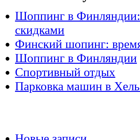
Шоппинг в Финляндии: 
скидками
Финский шопинг: время
Шоппинг в Финляндии
Спортивный отдых
Парковка машин в Хел
Новые записи