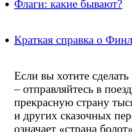
Флаги: какие бывают?
Краткая справка о Фин
Если вы хотите сделать
– отправляйтесь в поез
прекрасную страну тыс
и других сказочных пе
означает «страна болот