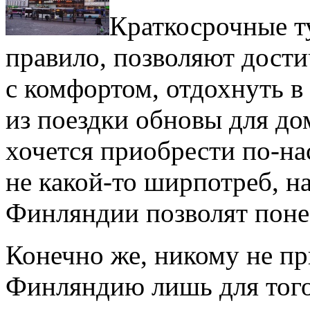
Краткосрочные т
правило, позволяют дости
с комфортом, отдохнуть в
из поездки обновы для дом
хочется приобрести по-на
не какой-то ширпотреб, на
Финляндии позволят поне
Конечно же, никому не пр
Финляндию лишь для того