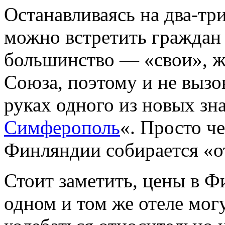
Останавливаясь на два-тр
можно встретить граждан
большинство — «свои», ж
Союза, поэтому и не вызо
руках одного из новых зн
Симферополь
«. Просто ч
Финляндии собирается «о
Стоит заметить, цены в Ф
одном и том же отеле могу