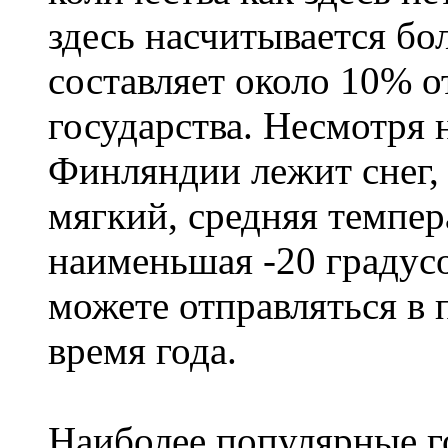
здесь насчитывается бо
составляет около 10% 
государства. Несмотря н
Финляндии лежит снег,
мягкий, средняя темпера
наименьшая -20 градус
можете отправляться в
время года.
Наиболее популярные го