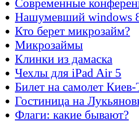
Современные конферен
Нашумевший windows 
Кто берет микрозайм?
Микрозаймы
Клинки из дамаска
Чехлы для iPad Air 5
Билет на самолет Киев
Гостиница на Лукьянов
Флаги: какие бывают?