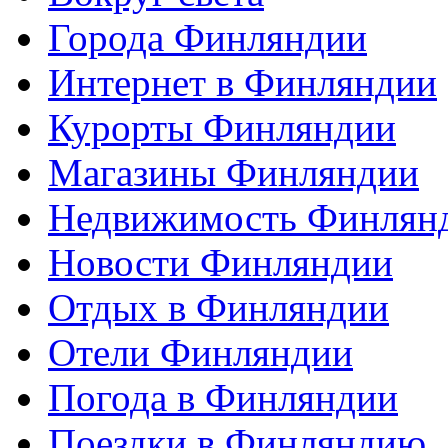
Города Финляндии
Интернет в Финляндии
Курорты Финляндии
Магазины Финляндии
Недвижимость Финлян
Новости Финляндии
Отдых в Финляндии
Отели Финляндии
Погода в Финляндии
Поездки в Финляндию