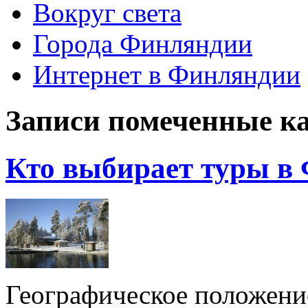
Вокруг света
Города Финляндии
Интернет в Финляндии
Записи помеченные к
Кто выбирает туры в
Географическое положен