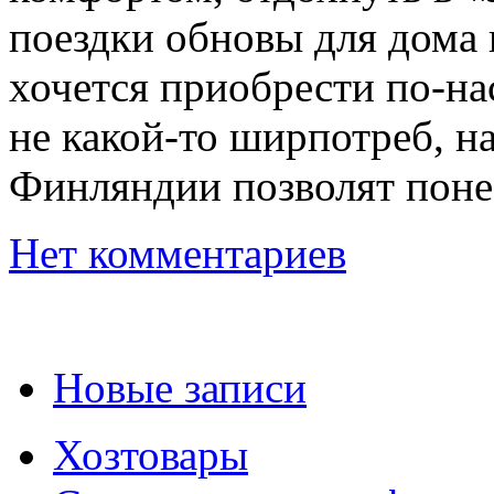
поездки обновы для дома и
хочется приобрести по-на
не какой-то ширпотреб, на
Финляндии позволят поне
Нет комментариев
Новые записи
Хозтовары