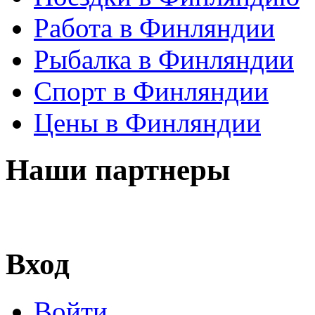
Работа в Финляндии
Рыбалка в Финляндии
Спорт в Финляндии
Цены в Финляндии
Наши партнеры
Вход
Войти