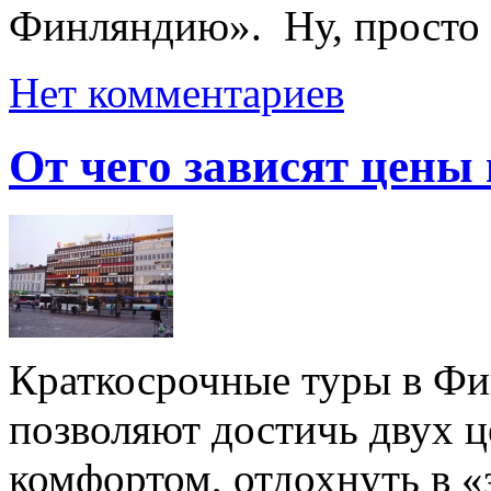
Финляндию». Ну, просто к
Нет комментариев
От чего зависят цены
Краткосрочные туры в Фи
позволяют достичь двух ц
комфортом, отдохнуть в «