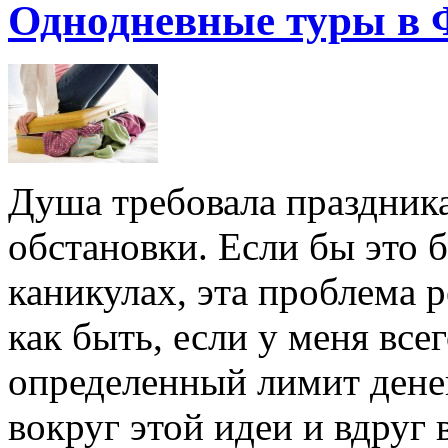
Однодневные туры в
Душа требовала праздника
обстановки. Если бы это б
каникулах, эта проблема
как быть, если у меня все
определенный лимит денег
вокруг этой идеи и вдру