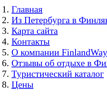
Главная
Из Петербурга в Финл
Карта сайта
Контакты
О компании FinlandWa
Отзывы об отдыхе в Ф
Туристический каталог
Цены