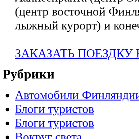
(центр восточной Финл
лыжный курорт) и коне
ЗАКАЗАТЬ ПОЕЗДКУ
Рубрики
Автомобили Финлянди
Блоги туристов
Блоги туристов
Вокруг света