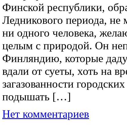
Финской республики, обр
Ледникового периода, не
ни одного человека, жел
целым с природой. Он неп
Финляндию, которые даду
вдали от суеты, хоть на в
загазованности городских
подышать […]
Нет комментариев