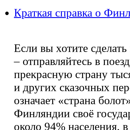
Краткая справка о Фин
Если вы хотите сделать
– отправляйтесь в поез
прекрасную страну тыс
и других сказочных пе
означает «страна болот
Финляндии своё госуда
около 94% населения, в