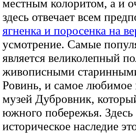
местным колоритом, а и о
здесь отвечает всем пре
ягненка и поросенка на ве
усмотрение. Самые попул
является великолепный по
живописными старинными
Ровинь, и самое любимое 
музей Дубровник, которы
южного побережья. Здесь 
историческое наследие это