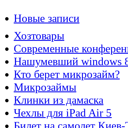
Новые записи
Хозтовары
Современные конферен
Нашумевший windows 
Кто берет микрозайм?
Микрозаймы
Клинки из дамаска
Чехлы для iPad Air 5
Билет на самолет Киев