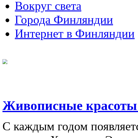
Вокруг света
Города Финляндии
Интернет в Финляндии
Живописные красоты
С каждым годом появляет