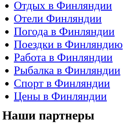
Отдых в Финляндии
Отели Финляндии
Погода в Финляндии
Поездки в Финляндию
Работа в Финляндии
Рыбалка в Финляндии
Спорт в Финляндии
Цены в Финляндии
Наши партнеры