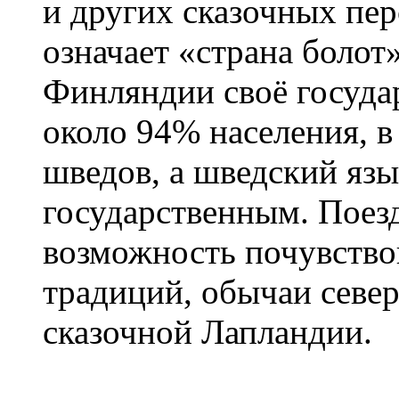
и других сказочных пе
означает «страна болот
Финляндии своё госуда
около 94% населения, в
шведов, а шведский язы
государственным. Поез
возможность почувство
традиций, обычаи севе
сказочной Лапландии.