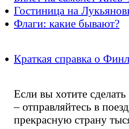
Гостиница на Лукьянов
Флаги: какие бывают?
Краткая справка о Фин
Если вы хотите сделать
– отправляйтесь в поез
прекрасную страну тыс