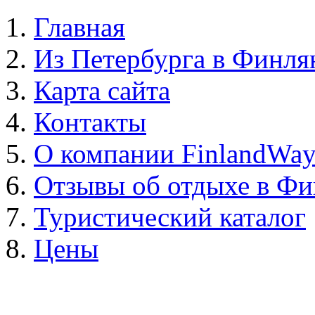
Главная
Из Петербурга в Финл
Карта сайта
Контакты
О компании FinlandWa
Отзывы об отдыхе в Ф
Туристический каталог
Цены