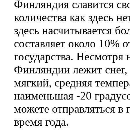
Финляндия славится сво
количества как здесь не
здесь насчитывается бо
составляет около 10% 
государства. Несмотря н
Финляндии лежит снег,
мягкий, средняя темпера
наименьшая -20 градус
можете отправляться в
время года.