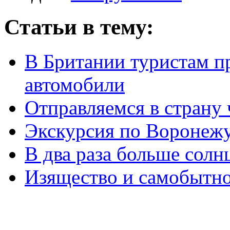
Статьи в тему:
В Британии туристам п
автомобили
Отправляемся в страну 
Экскурсия по Воронеж
В два раза больше солн
Изящество и самобытн