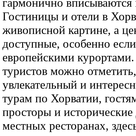
гармонично вписываются
Гостиницы и отели в Хорв
живописной картине, а це
доступные, особенно если
европейскими курортами.
туристов можно отметить,
увлекательный и интерес
турам по Хорватии, гостя
просторы и исторические 
местных ресторанах, здес