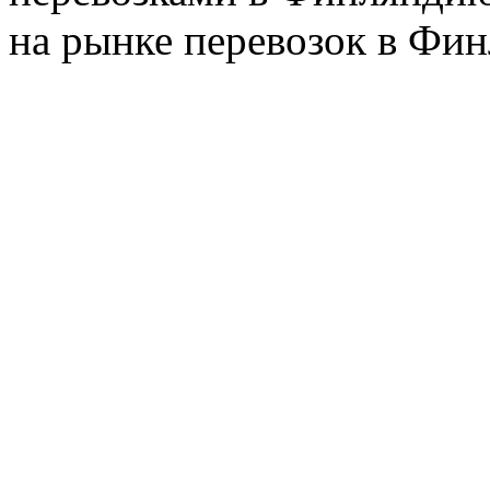
на рынке перевозок в Фин