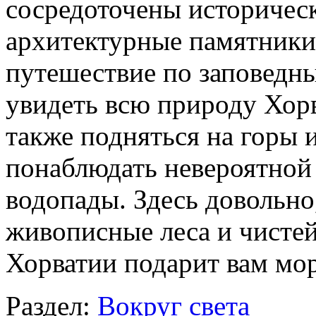
сосредоточены историчес
архитектурные памятники
путешествие по заповедн
увидеть всю природу Хорва
также подняться на горы и
понаблюдать невероятной
водопады. Здесь довольно
живописные леса и чистей
Хорватии подарит вам мо
Раздел:
Вокруг света