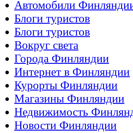
Автомобили Финлянди
Блоги туристов
Блоги туристов
Вокруг света
Города Финляндии
Интернет в Финляндии
Курорты Финляндии
Магазины Финляндии
Недвижимость Финлян
Новости Финляндии