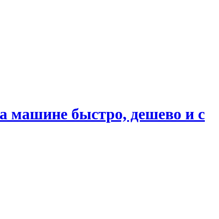
 машине быстро, дешево и с