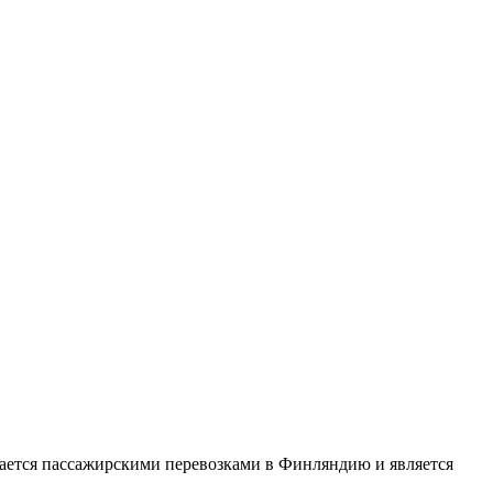
ается пассажирскими перевозками в Финляндию и является