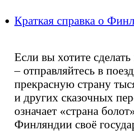
Краткая справка о Фин
Если вы хотите сделать
– отправляйтесь в поез
прекрасную страну тыс
и других сказочных пе
означает «страна болот
Финляндии своё госуда