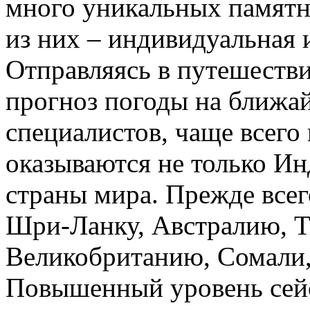
много уникальных памятн
из них – индивидуальная 
Отправляясь в путешестви
прогноз погоды на ближа
специалистов, чаще всего
оказываются не только Ин
страны мира. Прежде всег
Шри-Ланку, Австралию, Т
Великобританию, Сомали,
Повышенный уровень сей