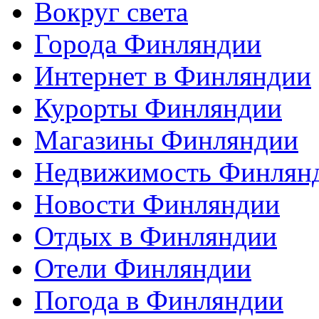
Вокруг света
Города Финляндии
Интернет в Финляндии
Курорты Финляндии
Магазины Финляндии
Недвижимость Финлян
Новости Финляндии
Отдых в Финляндии
Отели Финляндии
Погода в Финляндии