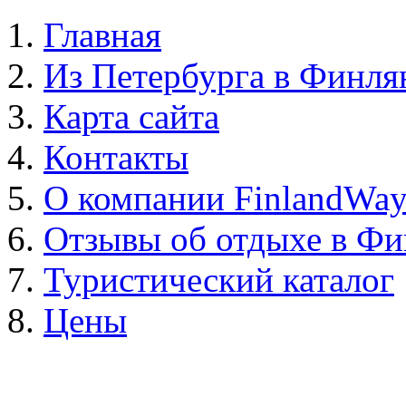
Главная
Из Петербурга в Финл
Карта сайта
Контакты
О компании FinlandWa
Отзывы об отдыхе в Ф
Туристический каталог
Цены