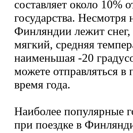
составляет около 10% 
государства. Несмотря н
Финляндии лежит снег,
мягкий, средняя темпера
наименьшая -20 градус
можете отправляться в
время года.
Наиболее популярные го
при поездке в Финлянди