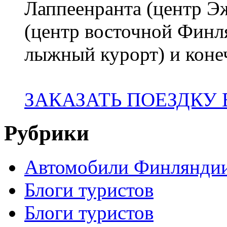
Лаппеенранта (центр 
(центр восточной Финл
лыжный курорт) и коне
ЗАКАЗАТЬ ПОЕЗДКУ
Рубрики
Автомобили Финлянди
Блоги туристов
Блоги туристов