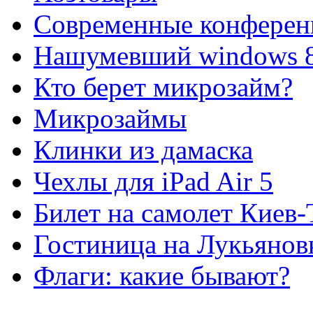
Современные конферен
Нашумевший windows 
Кто берет микрозайм?
Микрозаймы
Клинки из дамаска
Чехлы для iPad Air 5
Билет на самолет Киев
Гостиница на Лукьянов
Флаги: какие бывают?