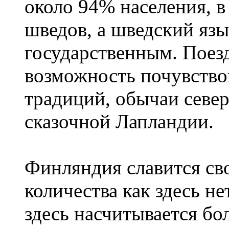
около 94% населения, в
шведов, а шведский язы
государственным. Поез
возможность почувство
традиций, обычаи севе
сказочной Лапландии.
Финляндия славится сво
количества как здесь не
здесь насчитывается бо