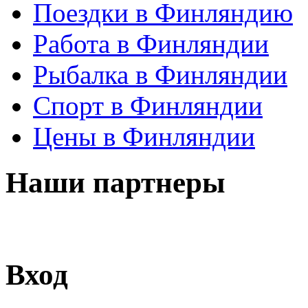
Поездки в Финляндию
Работа в Финляндии
Рыбалка в Финляндии
Спорт в Финляндии
Цены в Финляндии
Наши партнеры
Вход