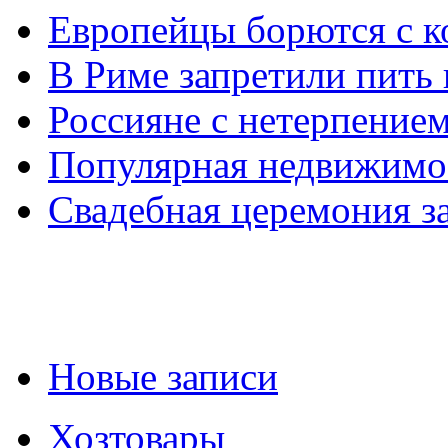
Европейцы борются с 
В Риме запретили пить 
Россияне с нетерпение
Популярная недвижимо
Свадебная церемония з
Новые записи
Хозтовары