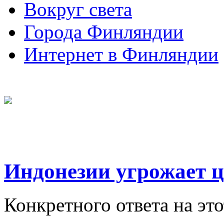
Вокруг света
Города Финляндии
Интернет в Финляндии
Индонезии угрожает 
Конкретного ответа на это