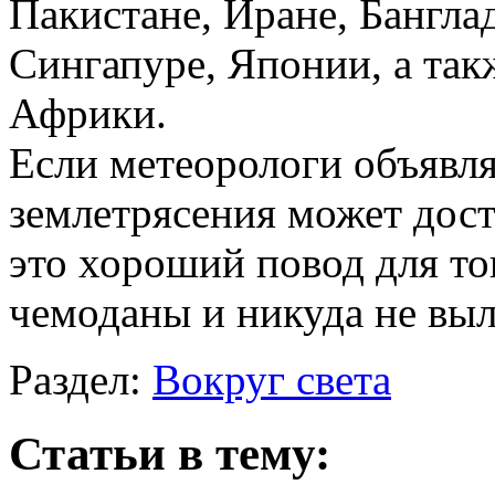
Пакистане, Иране, Бангла
Сингапуре, Японии, а та
Африки.
Если метеорологи объявля
землетрясения может дост
это хороший повод для то
чемоданы и никуда не выл
Раздел:
Вокруг света
Статьи в тему: