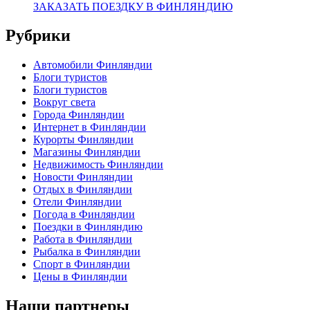
ЗАКАЗАТЬ ПОЕЗДКУ В ФИНЛЯНДИЮ
Рубрики
Автомобили Финляндии
Блоги туристов
Блоги туристов
Вокруг света
Города Финляндии
Интернет в Финляндии
Курорты Финляндии
Магазины Финляндии
Недвижимость Финляндии
Новости Финляндии
Отдых в Финляндии
Отели Финляндии
Погода в Финляндии
Поездки в Финляндию
Работа в Финляндии
Рыбалка в Финляндии
Спорт в Финляндии
Цены в Финляндии
Наши партнеры