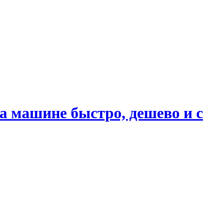
 машине быстро, дешево и с