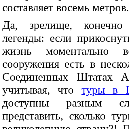
составляет восемь метров.
Да, зрелище, конечно
легенды: если прикоснут
жизнь моментально во
сооружения есть в неско
Соединенных Штатах А
учитывая, что
туры в 
доступны разным сл
представить, сколько ту
великолепную страну?! П