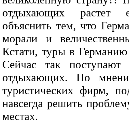
отдыхающих растет е
объяснить тем, что Герма
морали и величественн
Кстати, туры в Германию
Сейчас так поступают 
отдыхающих. По мнени
туристических фирм, по
навсегда решить проблем
местах.