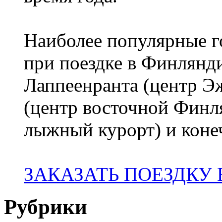
Наиболее популярные го
при поездке в Финлянди
Лаппеенранта (центр 
(центр восточной Финл
лыжный курорт) и коне
ЗАКАЗАТЬ ПОЕЗДКУ
Рубрики