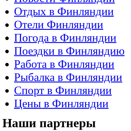
Отдых в Финляндии
Отели Финляндии
Погода в Финляндии
Поездки в Финляндию
Работа в Финляндии
Рыбалка в Финляндии
Спорт в Финляндии
Цены в Финляндии
Наши партнеры