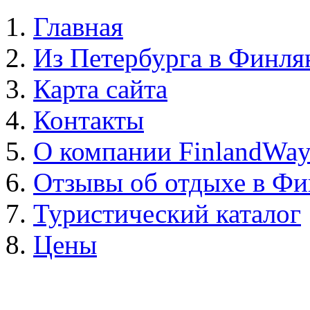
Главная
Из Петербурга в Финл
Карта сайта
Контакты
О компании FinlandWa
Отзывы об отдыхе в Ф
Туристический каталог
Цены