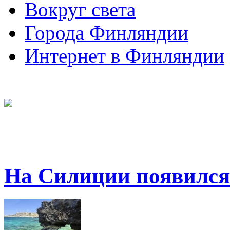
Вокруг света
Города Финляндии
Интернет в Финляндии
На Силиции появилс