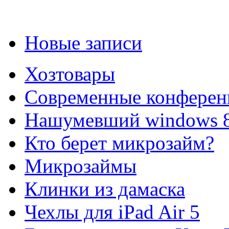
Новые записи
Хозтовары
Современные конферен
Нашумевший windows 
Кто берет микрозайм?
Микрозаймы
Клинки из дамаска
Чехлы для iPad Air 5