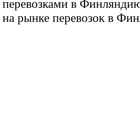
перевозками в Финляндию
на рынке перевозок в Фин