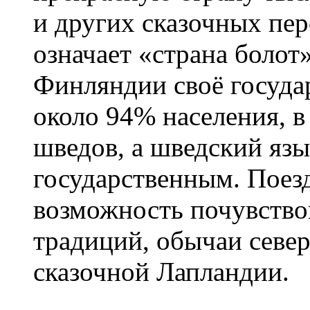
и других сказочных пе
означает «страна болот
Финляндии своё госуда
около 94% населения, в
шведов, а шведский язы
государственным. Поез
возможность почувство
традиций, обычаи севе
сказочной Лапландии.