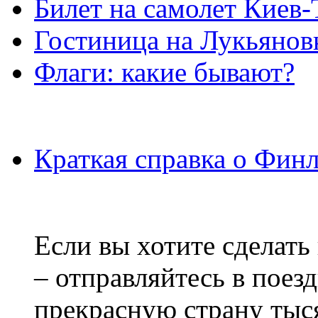
Билет на самолет Киев
Гостиница на Лукьянов
Флаги: какие бывают?
Краткая справка о Фин
Если вы хотите сделать
– отправляйтесь в поез
прекрасную страну тыс