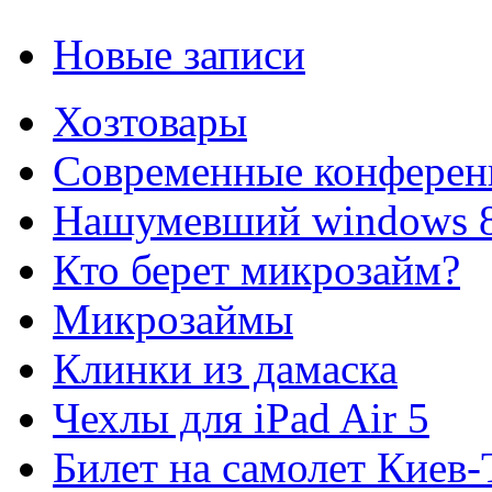
Новые записи
Хозтовары
Современные конферен
Нашумевший windows 
Кто берет микрозайм?
Микрозаймы
Клинки из дамаска
Чехлы для iPad Air 5
Билет на самолет Киев