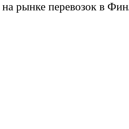
на рынке перевозок в Фин