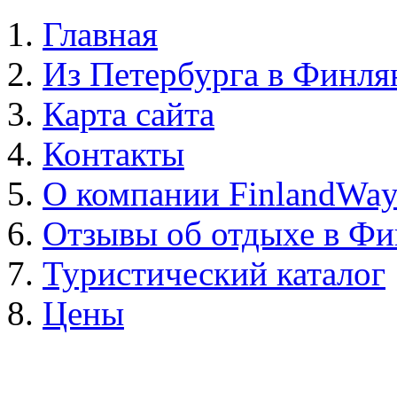
Главная
Из Петербурга в Финл
Карта сайта
Контакты
О компании FinlandWa
Отзывы об отдыхе в Ф
Туристический каталог
Цены