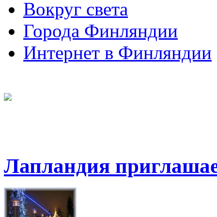
Вокруг света
Города Финляндии
Интернет в Финляндии
Лапландия приглашае