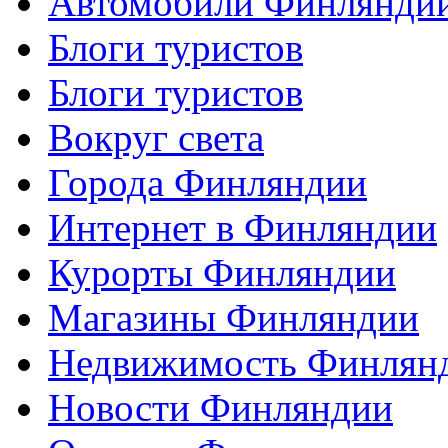
Автомобили Финлянди
Блоги туристов
Блоги туристов
Вокруг света
Города Финляндии
Интернет в Финляндии
Курорты Финляндии
Магазины Финляндии
Недвижимость Финлян
Новости Финляндии