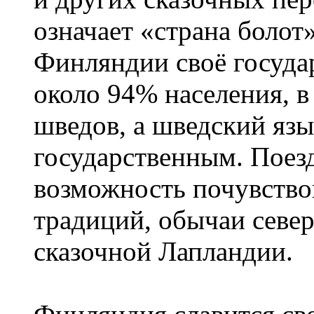
означает «страна болот
Финляндии своё госуда
около 94% населения, в
шведов, а шведский язы
государственным. Поез
возможность почувство
традиций, обычаи севе
сказочной Лапландии.