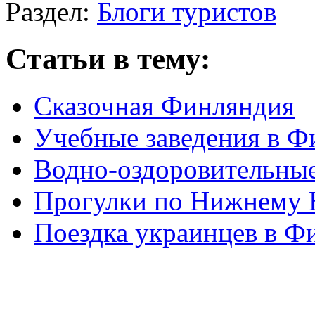
Раздел:
Блоги туристов
Статьи в тему:
Сказочная Финляндия
Учебные заведения в 
Водно-оздоровительны
Прогулки по Нижнему 
Поездка украинцев в Ф