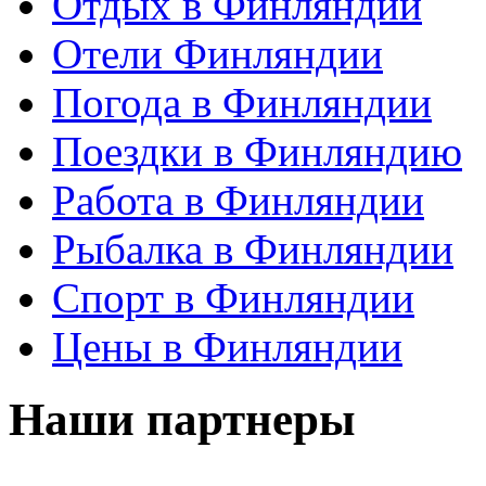
Отдых в Финляндии
Отели Финляндии
Погода в Финляндии
Поездки в Финляндию
Работа в Финляндии
Рыбалка в Финляндии
Спорт в Финляндии
Цены в Финляндии
Наши партнеры