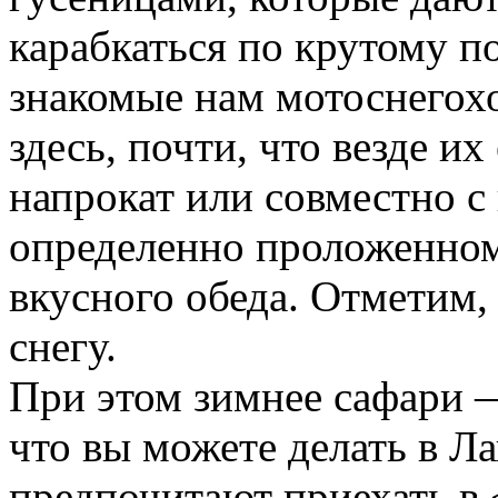
карабкаться по крутому п
знакомые нам мотоснегох
здесь, почти, что везде и
напрокат или совместно с
определенно проложенном
вкусного обеда. Отметим, 
снегу.
При этом зимнее сафари —
что вы можете делать в Л
предпочитают приехать в 