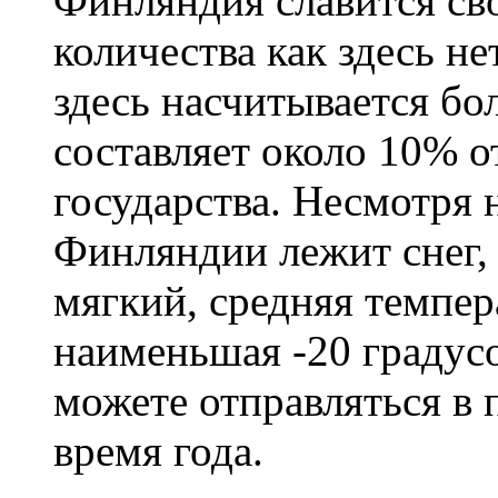
Финляндия славится сво
количества как здесь не
здесь насчитывается бо
составляет около 10% 
государства. Несмотря н
Финляндии лежит снег,
мягкий, средняя темпера
наименьшая -20 градус
можете отправляться в
время года.