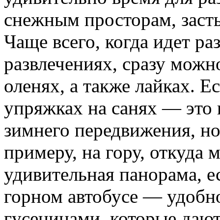
снежным просторам, заст
Чаще всего, когда идет р
развлечениях, сразу можн
оленях, а также лайках. Е
упряжках на санях — это
зимнего передвижения, но
примеру, на гору, откуда 
удивительная панорама, е
горном автобусе — удобн
гусеницами, которые даю