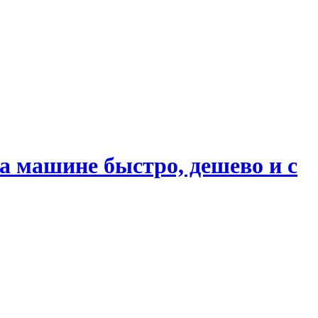
 машине быстро, дешево и с