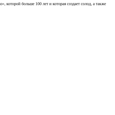
», которой больше 100 лет и которая создает солод, а также