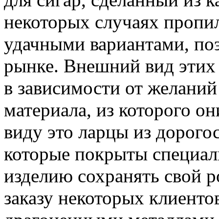
некоторых случаях пропил
удачными вариантами, поэ
рынке. Внешний вид этих 
в зависимости от желаний 
материала, из которого он
виду это ларцы из дорого
которые покрыты специа
изделию сохранять свой р
заказу некоторых клиент