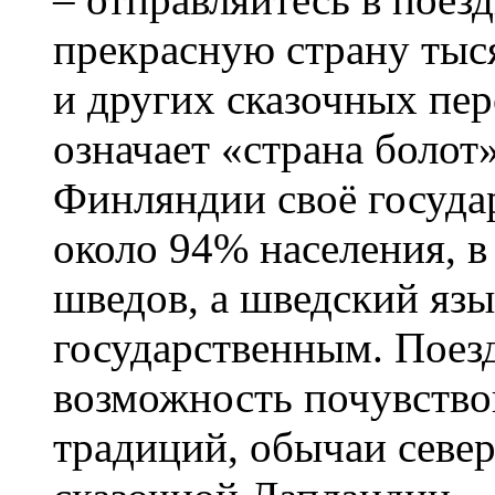
прекрасную страну тыс
и других сказочных пе
означает «страна болот
Финляндии своё госуда
около 94% населения, в
шведов, а шведский язы
государственным. Поез
возможность почувство
традиций, обычаи севе