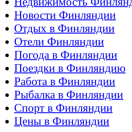
Недвижимость Финлян
Новости Финляндии
Отдых в Финляндии
Отели Финляндии
Погода в Финляндии
Поездки в Финляндию
Работа в Финляндии
Рыбалка в Финляндии
Спорт в Финляндии
Цены в Финляндии