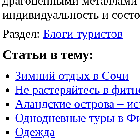
драгоценными металлами 
индивидуальность и состо
Раздел:
Блоги туристов
Статьи в тему:
Зимний отдых в Сочи
Не растеряйтесь в фит
Аландские острова – и
Однодневные туры в Ф
Одежда