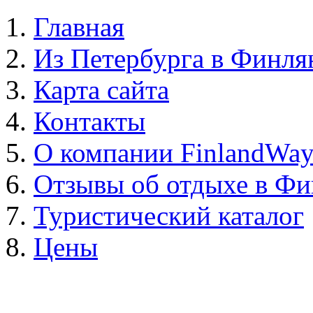
Главная
Из Петербурга в Финл
Карта сайта
Контакты
О компании FinlandWa
Отзывы об отдыхе в Ф
Туристический каталог
Цены