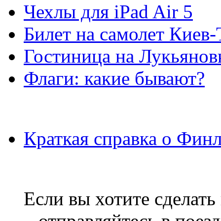
Чехлы для iPad Air 5
Билет на самолет Киев
Гостиница на Лукьянов
Флаги: какие бывают?
Краткая справка о Фин
Если вы хотите сделать
– отправляйтесь в поез