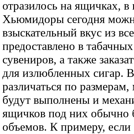
отразилось на ящичках, в
Хьюмидоры сегодня можн
взыскательный вкус из все
предоставлено в табачных
сувениров, а также заказ
для излюбленных сигар. В
различаться по размерам, 
будут выполнены и механ
ящичков под них обычно
объемов. К примеру, если