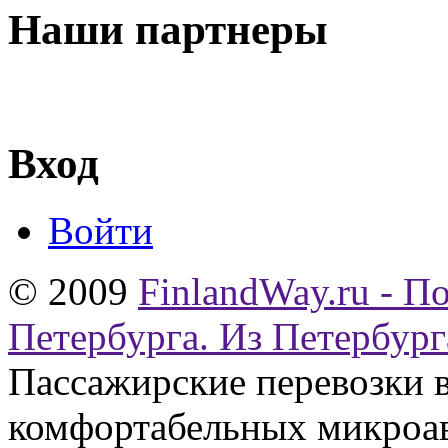
Наши партнеры
Вход
Войти
© 2009
FinlandWay.ru - П
Петербурга. Из Петербург
Пассажирские перевозки 
комфортабельных микроав