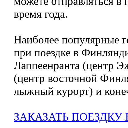
можете отправляться в
время года.
Наиболее популярные го
при поездке в Финлянди
Лаппеенранта (центр 
(центр восточной Финл
лыжный курорт) и коне
ЗАКАЗАТЬ ПОЕЗДКУ