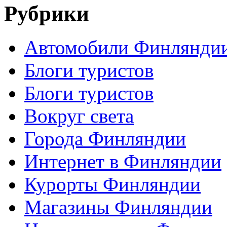
Рубрики
Автомобили Финлянди
Блоги туристов
Блоги туристов
Вокруг света
Города Финляндии
Интернет в Финляндии
Курорты Финляндии
Магазины Финляндии