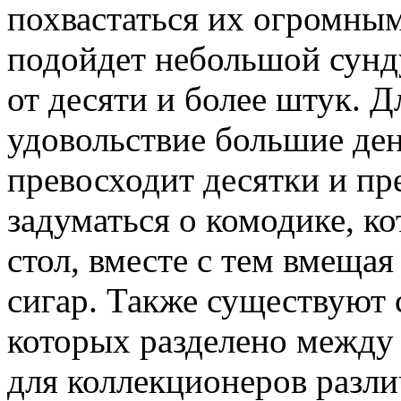
похвастаться их огромным
подойдет небольшой сунд
от десяти и более штук. Дл
удовольствие большие ден
превосходит десятки и пр
задуматься о комодике, к
стол, вместе с тем вмещая
сигар. Также существуют 
которых разделено между
для коллекционеров разли