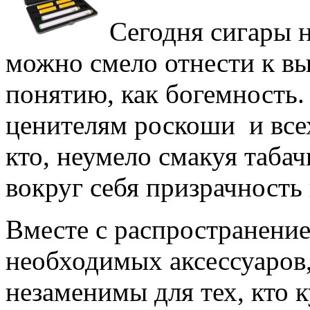
Сегодня сигары н
можно смело отнести к вы
понятию, как богемность
ценителям роскоши и всех
кто, неумело смакуя таба
вокруг себя призрачность
Вместе с распространение
необходимых аксессуаров
незаменимы для тех, кто 