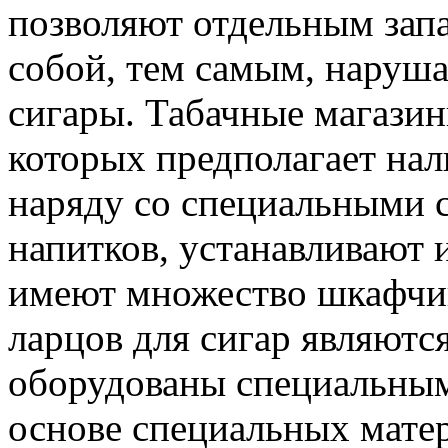
позволяют отдельным зап
собой, тем самым, наруш
сигары. Табачные магазин
которых предполагает нал
наряду со специальными 
напитков, устанавливают 
имеют множество шкафчик
ларцов для сигар являютс
оборудованы специальны
основе специальных мате