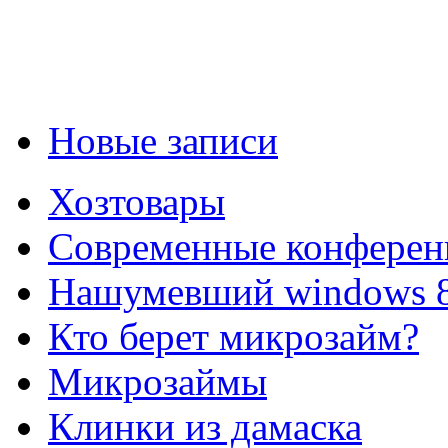
Новые записи
Хозтовары
Современные конферен
Нашумевший windows 
Кто берет микрозайм?
Микрозаймы
Клинки из дамаска