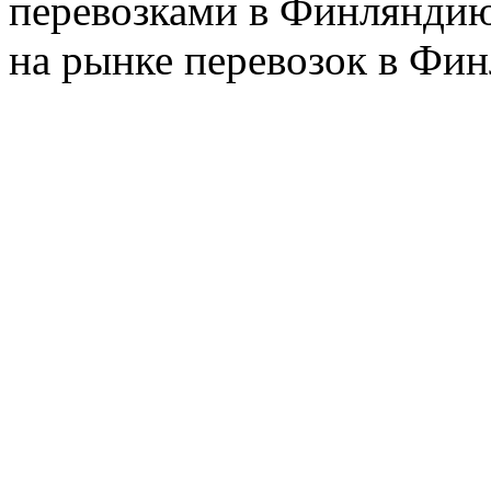
перевозками в Финляндию
на рынке перевозок в Фин