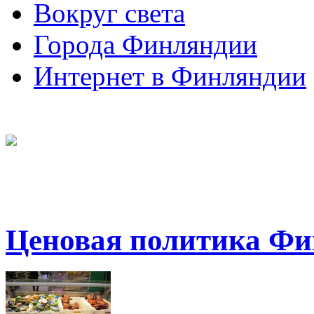
Вокруг света
Города Финляндии
Интернет в Финляндии
Ценовая политика Ф