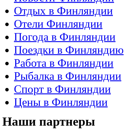
Отдых в Финляндии
Отели Финляндии
Погода в Финляндии
Поездки в Финляндию
Работа в Финляндии
Рыбалка в Финляндии
Спорт в Финляндии
Цены в Финляндии
Наши партнеры