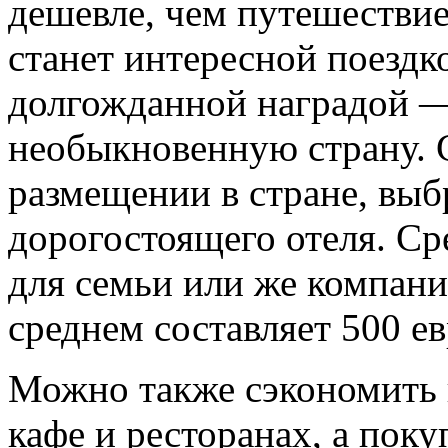
дешевле, чем путешествие 
станет интересной поездк
долгожданной наградой —
необыкновенную страну. 
размещении в стране, выб
дорогостоящего отеля. Ср
для семьи или же компани
среднем составляет 500 ев
Можно также сэкономить н
кафе и ресторанах, а пок