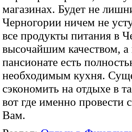
магазинах. Будет не лишни
Черногории ничем не уст
все продукты питания в 
высочайшим качеством, а
пансионате есть полност
необходимым кухня. Суще
сэкономить на отдыхе в т
вот где именно провести с
Вам.