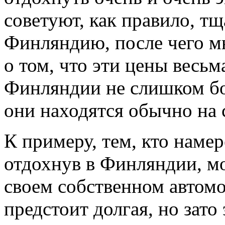
советуют, как правило, тщ
Финляндию, после чего мн
о том, что эти цены весьм
Финляндии не слишком бо
они находятся обычно на 
К примеру, тем, кто наме
отдохнув в Финляндии, мо
своем собственном автомо
предстоит долгая, но зато