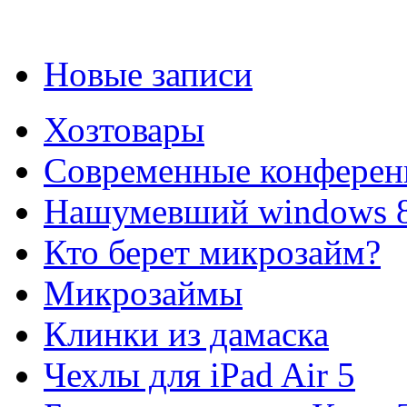
Новые записи
Хозтовары
Современные конферен
Нашумевший windows 
Кто берет микрозайм?
Микрозаймы
Клинки из дамаска
Чехлы для iPad Air 5