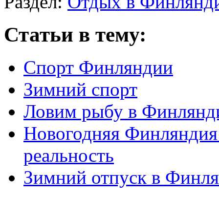
Раздел:
Отдых в Финлянд
Статьи в тему:
Спорт Финляндии
Зимний спорт
Ловим рыбу в Финлянд
Новогодняя Финляндия 
реальность
Зимний отпуск в Финл