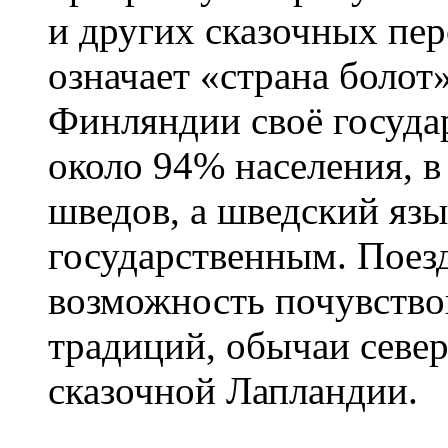
и других сказочных пе
означает «страна болот
Финляндии своё госуда
около 94% населения, в
шведов, а шведский язы
государственным. Поез
возможность почувство
традиций, обычаи севе
сказочной Лапландии.