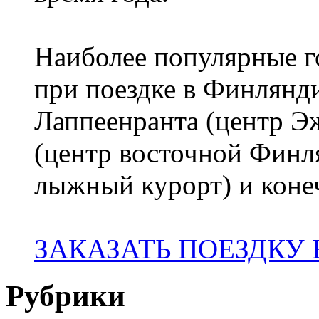
Наиболее популярные го
при поездке в Финлянди
Лаппеенранта (центр 
(центр восточной Финл
лыжный курорт) и коне
ЗАКАЗАТЬ ПОЕЗДКУ
Рубрики