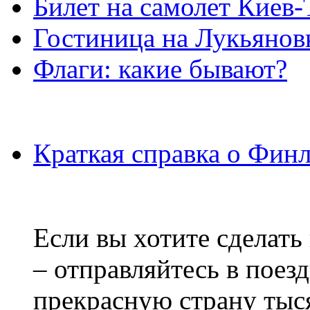
Билет на самолет Киев
Гостиница на Лукьянов
Флаги: какие бывают?
Краткая справка о Фин
Если вы хотите сделать
– отправляйтесь в поез
прекрасную страну тыс