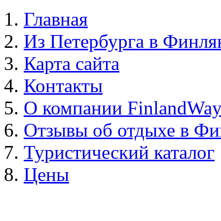
Главная
Из Петербурга в Финл
Карта сайта
Контакты
О компании FinlandWa
Отзывы об отдыхе в Ф
Туристический каталог
Цены