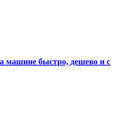
 машине быстро, дешево и с