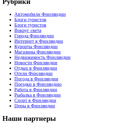
Рубрики
Автомобили Финляндии
Блоги туристов
Блоги туристов
Вокруг света
Города Финляндии
Интернет в Финляндии
Курорты Финляндии
Магазины Финляндии
Недвижимость Финляндии
Новости Финляндии
Отдых в Финляндии
Отели Финляндии
Погода в Финляндии
Поездки в Финляндию
Работа в Финляндии
Рыбалка в Финляндии
Спорт в Финляндии
Цены в Финляндии
Наши партнеры