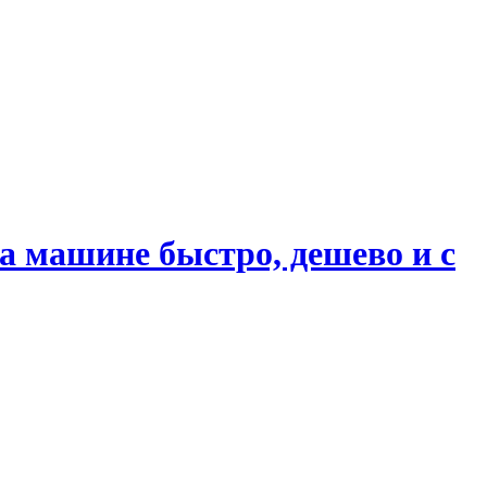
 машине быстро, дешево и с