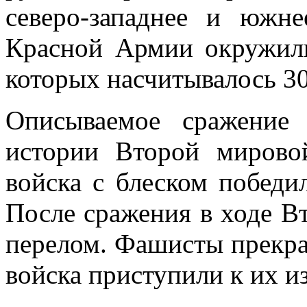
северо-западнее и южн
Красной Армии окружили
которых насчитывалось 30
Описываемое сражение
истории Второй мирово
войска с блеском победи
После сражения в ходе В
перелом. Фашисты прекра
войска приступили к их и