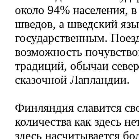
около 94% населения, в
шведов, а шведский язы
государственным. Поез
возможность почувство
традиций, обычаи севе
сказочной Лапландии.
Финляндия славится сво
количества как здесь не
здесь насчитывается бо