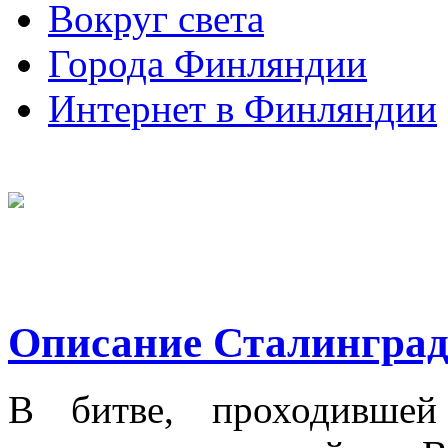
Вокруг света
Города Финляндии
Интернет в Финляндии
Описание Сталинград
В битве, проходившей