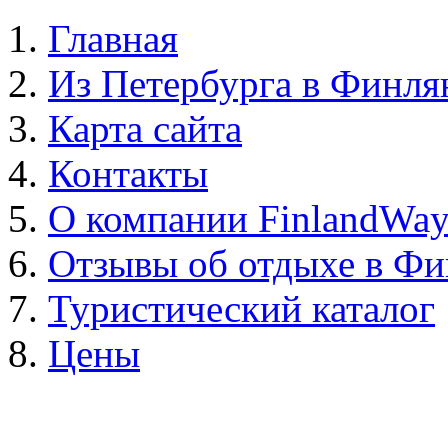
Главная
Из Петербурга в Финл
Карта сайта
Контакты
О компании FinlandWa
Отзывы об отдыхе в Ф
Туристический каталог
Цены