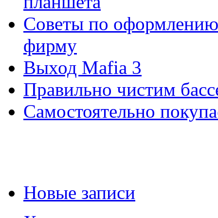
планшета
Советы по оформлению 
фирму
Выход Mafia 3
Правильно чистим басс
Самостоятельно покупа
Новые записи