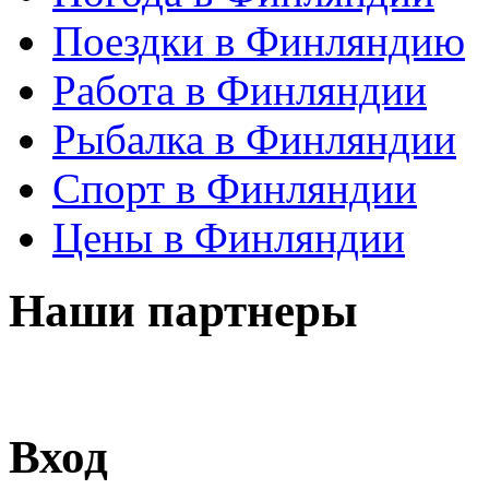
Поездки в Финляндию
Работа в Финляндии
Рыбалка в Финляндии
Спорт в Финляндии
Цены в Финляндии
Наши партнеры
Вход