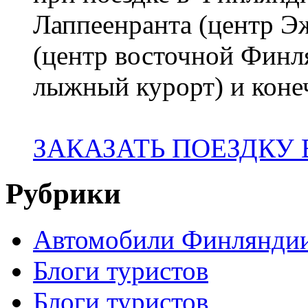
Лаппеенранта (центр 
(центр восточной Финл
лыжный курорт) и коне
ЗАКАЗАТЬ ПОЕЗДКУ
Рубрики
Автомобили Финлянди
Блоги туристов
Блоги туристов