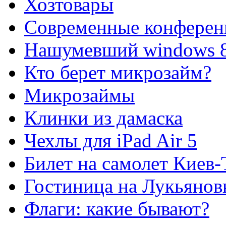
Хозтовары
Современные конферен
Нашумевший windows 
Кто берет микрозайм?
Микрозаймы
Клинки из дамаска
Чехлы для iPad Air 5
Билет на самолет Киев
Гостиница на Лукьянов
Флаги: какие бывают?