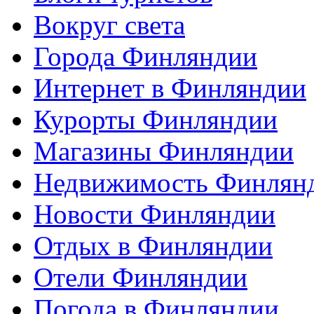
Вокруг света
Города Финляндии
Интернет в Финляндии
Курорты Финляндии
Магазины Финляндии
Недвижимость Финлян
Новости Финляндии
Отдых в Финляндии
Отели Финляндии
Погода в Финляндии