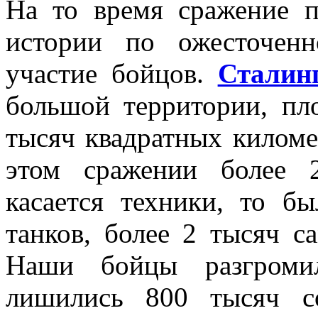
На то время сражение 
истории по ожесточен
участие бойцов.
Сталин
большой территории, пл
тысяч квадратных киломе
этом сражении более 
касается техники, то б
танков, более 2 тысяч с
Наши бойцы разгроми
лишились 800 тысяч с