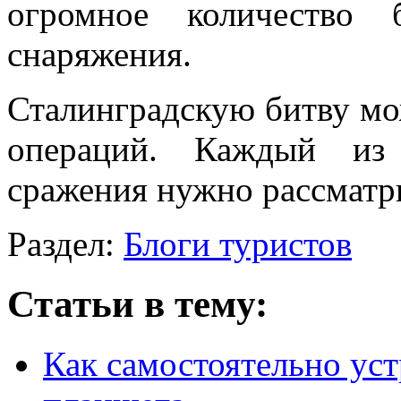
огромное количество 
снаряжения.
Сталинградскую битву мо
операций. Каждый из 
сражения нужно рассматри
Раздел:
Блоги туристов
Статьи в тему:
Как самостоятельно ус