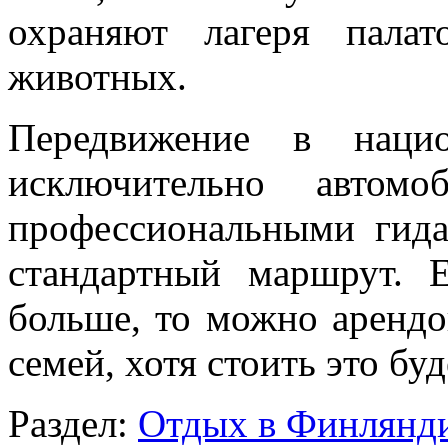
охраняют лагеря палат
животных.
Передвижение в нацио
исключительно автом
профессиональными гида
стандартный маршрут. 
больше, то можно арендо
семей, хотя стоить это бу
Раздел:
Отдых в Финлянд