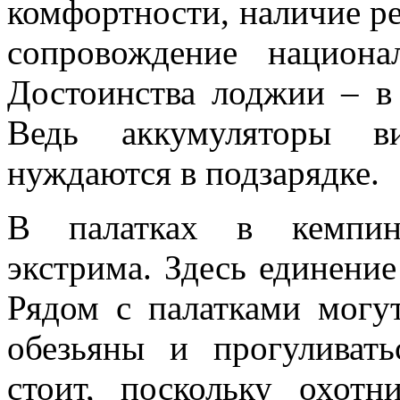
комфортности, наличие ре
сопровождение национа
Достоинства лоджии – в 
Ведь аккумуляторы ви
нуждаются в подзарядке.
В палатках в кемпин
экстрима. Здесь единение
Рядом с палатками могут
обезьяны и прогуливать
стоит, поскольку охот