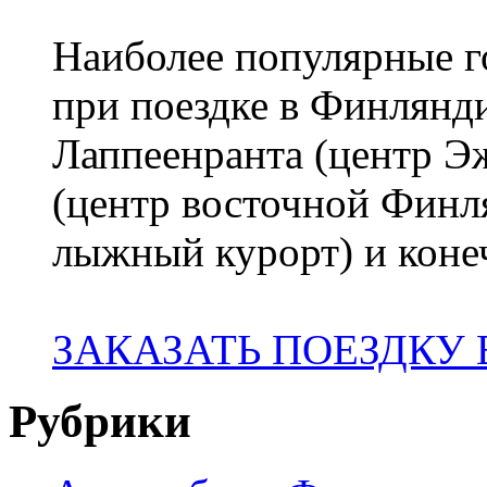
Наиболее популярные го
при поездке в Финлянди
Лаппеенранта (центр 
(центр восточной Финл
лыжный курорт) и коне
ЗАКАЗАТЬ ПОЕЗДКУ
Рубрики