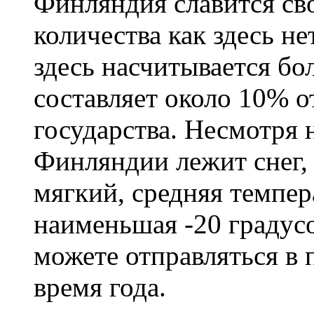
Финляндия славится сво
количества как здесь не
здесь насчитывается бо
составляет около 10% 
государства. Несмотря н
Финляндии лежит снег,
мягкий, средняя темпера
наименьшая -20 градус
можете отправляться в
время года.