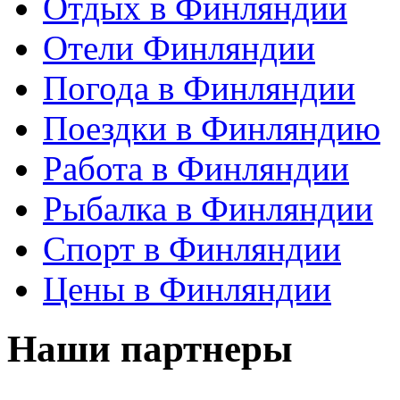
Отдых в Финляндии
Отели Финляндии
Погода в Финляндии
Поездки в Финляндию
Работа в Финляндии
Рыбалка в Финляндии
Спорт в Финляндии
Цены в Финляндии
Наши партнеры