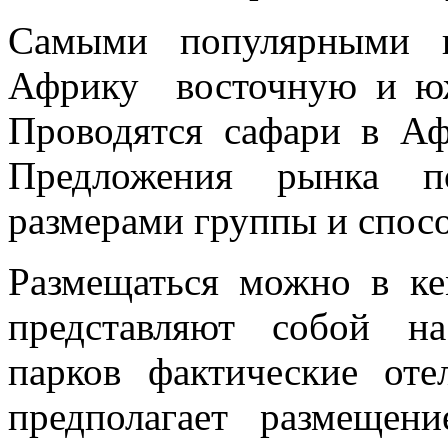
Самыми популярными в
Африку восточную и юж
Проводятся сафари в Аф
Предложения рынка по
размерами группы и спос
Размещаться можно в к
представляют собой н
парков фактические от
предполагает размещен