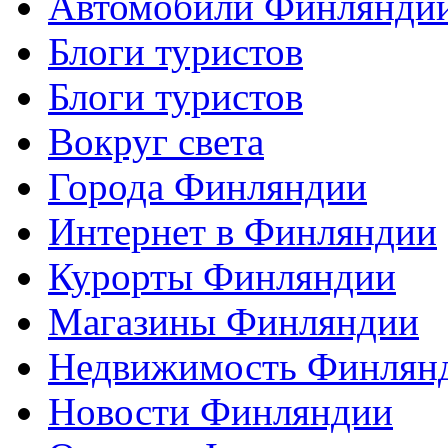
Автомобили Финлянди
Блоги туристов
Блоги туристов
Вокруг света
Города Финляндии
Интернет в Финляндии
Курорты Финляндии
Магазины Финляндии
Недвижимость Финлян
Новости Финляндии