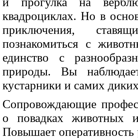
и прогулка на вербл
квадроциклах. Но в осно
приключения, ставя
познакомиться с живот
единство с разнообра
природы. Вы наблюдае
кустарники и самих дики
Сопровождающие профес
о повадках животных 
Повышает оперативность 