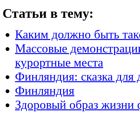
Статьи в тему:
Каким должно быть так
Массовые демонстрации
курортные места
Финляндия: сказка для 
Финляндия
Здоровый образ жизни