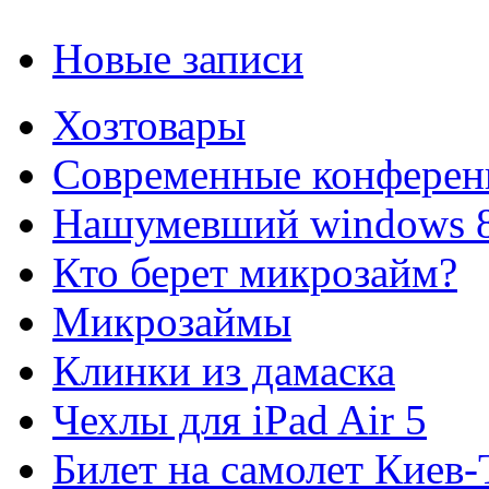
Новые записи
Хозтовары
Современные конферен
Нашумевший windows 
Кто берет микрозайм?
Микрозаймы
Клинки из дамаска
Чехлы для iPad Air 5
Билет на самолет Киев