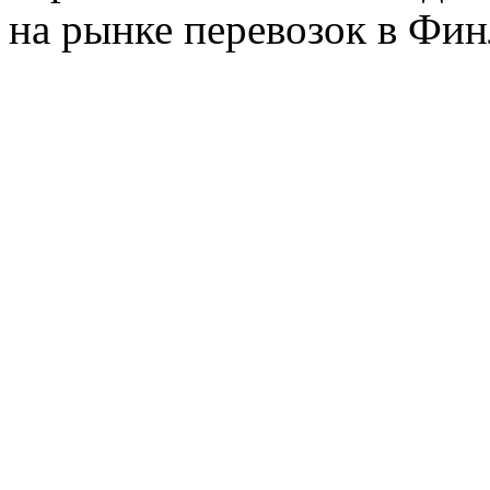
на рынке перевозок в Фин