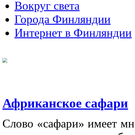
Вокруг света
Города Финляндии
Интернет в Финляндии
Африканское сафари
Слово «сафари» имеет мно