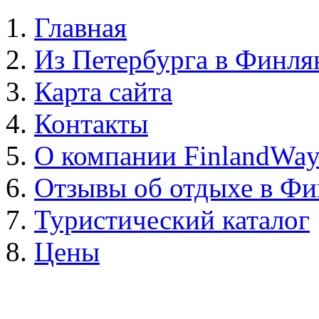
Главная
Из Петербурга в Финл
Карта сайта
Контакты
О компании FinlandWa
Отзывы об отдыхе в Ф
Туристический каталог
Цены