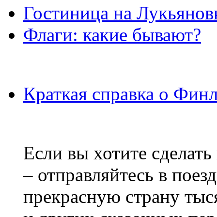
Гостиница на Лукьянов
Флаги: какие бывают?
Краткая справка о Фин
Если вы хотите сделать
– отправляйтесь в поез
прекрасную страну тыс