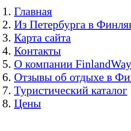
Главная
Из Петербурга в Финл
Карта сайта
Контакты
О компании FinlandWa
Отзывы об отдыхе в Ф
Туристический каталог
Цены