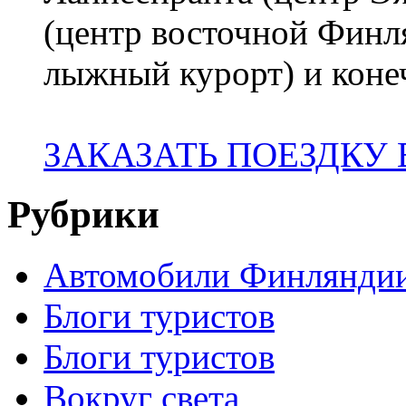
(центр восточной Финл
лыжный курорт) и коне
ЗАКАЗАТЬ ПОЕЗДКУ
Рубрики
Автомобили Финлянди
Блоги туристов
Блоги туристов
Вокруг света