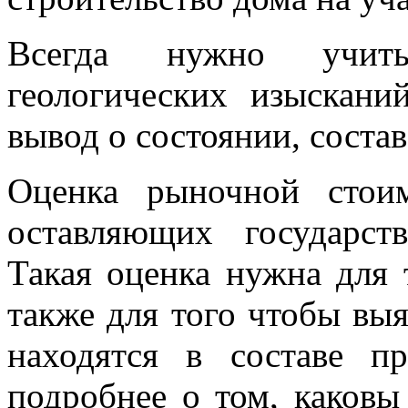
Всегда нужно учиты
геологических изыскани
вывод о состоянии, состав
Оценка рыночной стои
оставляющих государств
Такая оценка нужна для 
также для того чтобы выя
находятся в составе п
подробнее о том, каков