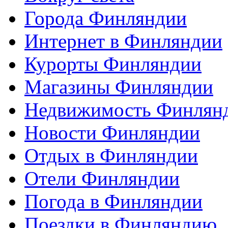
Города Финляндии
Интернет в Финляндии
Курорты Финляндии
Магазины Финляндии
Недвижимость Финлян
Новости Финляндии
Отдых в Финляндии
Отели Финляндии
Погода в Финляндии
Поездки в Финляндию