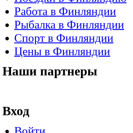
Работа в Финляндии
Рыбалка в Финляндии
Спорт в Финляндии
Цены в Финляндии
Наши партнеры
Вход
Войти