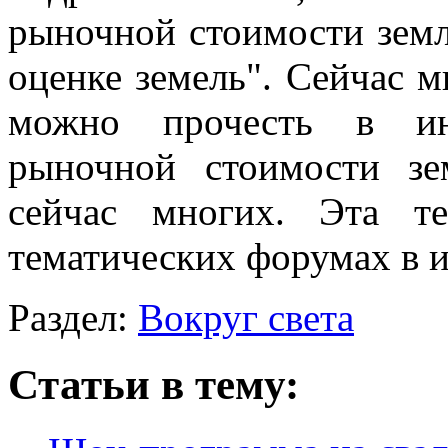
рыночной стоимости зем
оценке земель". Сейчас 
можно прочесть в инт
рыночной стоимости зе
сейчас многих. Эта т
тематических форумах в и
Раздел:
Вокруг света
Статьи в тему: