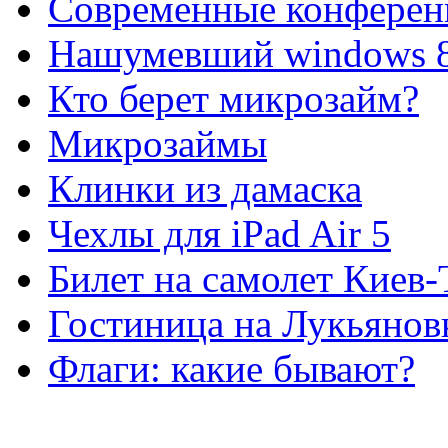
Современные конферен
Нашумевший windows 
Кто берет микрозайм?
Микрозаймы
Клинки из дамаска
Чехлы для iPad Air 5
Билет на самолет Киев
Гостиница на Лукьянов
Флаги: какие бывают?