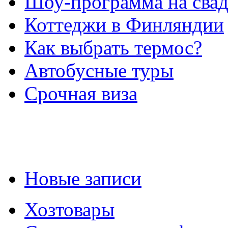
Шоу-программа на свад
Коттеджи в Финляндии
Как выбрать термос?
Автобусные туры
Срочная виза
Новые записи
Хозтовары