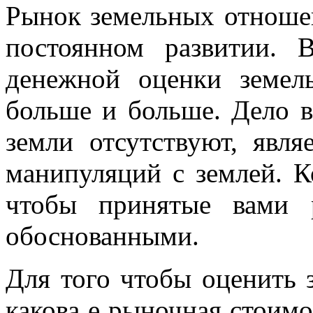
Рынок земельных отноше
постоянном развитии. 
денежной оценки земель
больше и больше. Дело в
земли отсутствуют, явл
манипуляций с землей. К
чтобы принятые вами 
обоснованными.
Для того чтобы оценить 
какова е рыночная стоим