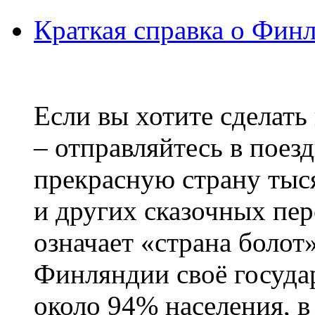
Краткая справка о Фин
Если вы хотите сделать
– отправляйтесь в поез
прекрасную страну тыс
и других сказочных пе
означает «страна болот
Финляндии своё госуда
около 94% населения, в