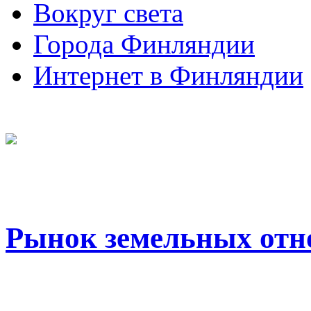
Вокруг света
Города Финляндии
Интернет в Финляндии
Рынок земельных от