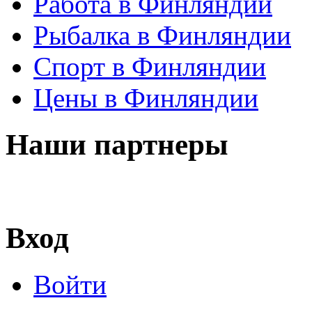
Работа в Финляндии
Рыбалка в Финляндии
Спорт в Финляндии
Цены в Финляндии
Наши партнеры
Вход
Войти