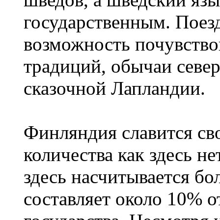
государственным. Поез
возможность почувство
традиций, обычаи севе
сказочной Лапландии.
Финляндия славится сво
количества как здесь не
здесь насчитывается бо
составляет около 10% 