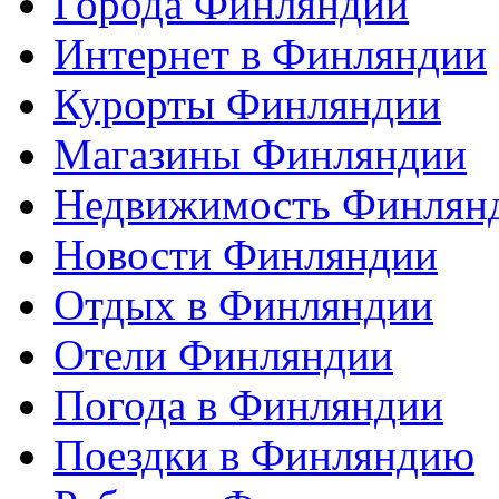
Города Финляндии
Интернет в Финляндии
Курорты Финляндии
Магазины Финляндии
Недвижимость Финлян
Новости Финляндии
Отдых в Финляндии
Отели Финляндии
Погода в Финляндии
Поездки в Финляндию