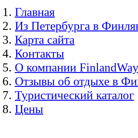
Главная
Из Петербурга в Финл
Карта сайта
Контакты
О компании FinlandWa
Отзывы об отдыхе в Ф
Туристический каталог
Цены