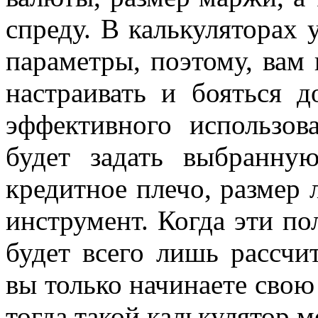
спреду. В калькуляторах
параметры, поэтому, вам 
настраивать и бояться 
эффективного использов
будет задать выбранну
кредитное плечо, размер 
инструмент. Когда эти по
будет всего лишь рассчи
вы только начинаете свою
тогда такой калькулятор 