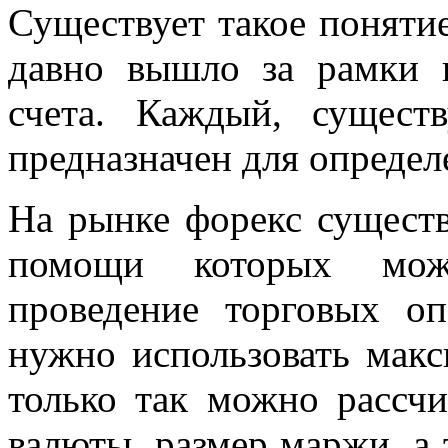
Существует такое понятие
давно вышло за рамки
счета. Каждый, сущест
предназначен для определ
На рынке форекс существ
помощи которых мож
проведение торговых оп
нужно использовать макс
только так можно рассчи
валюты, размер маржи, а 