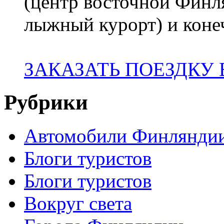
(центр восточной Финл
лыжный курорт) и коне
ЗАКАЗАТЬ ПОЕЗДКУ
Рубрики
Автомобили Финлянди
Блоги туристов
Блоги туристов
Вокруг света