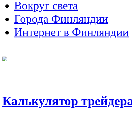
Вокруг света
Города Финляндии
Интернет в Финляндии
Калькулятор трейдер