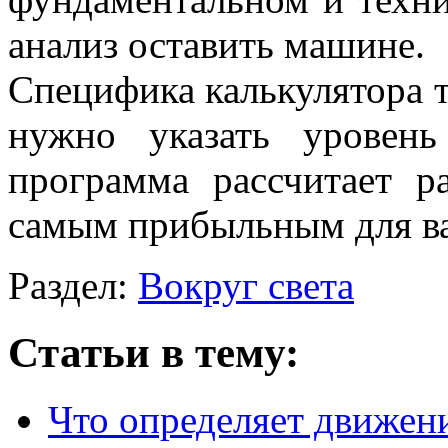
анализ оставить машине.
Специфика калькулятора т
нужно указать уровен
программа рассчитает р
самым прибыльным для ва
Раздел:
Вокруг света
Статьи в тему:
Что определяет движени