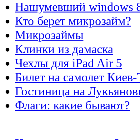
Нашумевший windows 
Кто берет микрозайм?
Микрозаймы
Клинки из дамаска
Чехлы для iPad Air 5
Билет на самолет Киев
Гостиница на Лукьянов
Флаги: какие бывают?