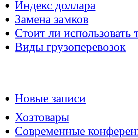
Индекс доллара
Замена замков
Стоит ли использовать 
Виды грузоперевозок
Новые записи
Хозтовары
Современные конферен