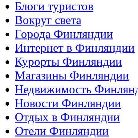
Блоги туристов
Вокруг света
Города Финляндии
Интернет в Финляндии
Курорты Финляндии
Магазины Финляндии
Недвижимость Финлян
Новости Финляндии
Отдых в Финляндии
Отели Финляндии