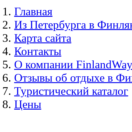
Главная
Из Петербурга в Финл
Карта сайта
Контакты
О компании FinlandWa
Отзывы об отдыхе в Ф
Туристический каталог
Цены