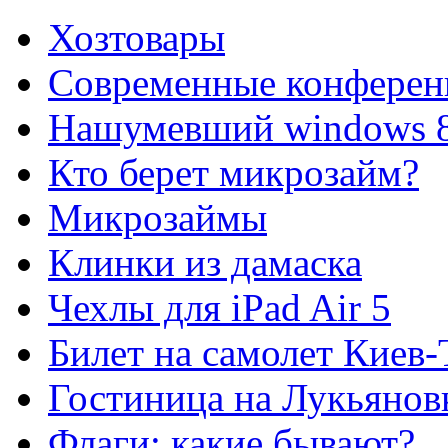
Хозтовары
Современные конферен
Нашумевший windows 
Кто берет микрозайм?
Микрозаймы
Клинки из дамаска
Чехлы для iPad Air 5
Билет на самолет Киев
Гостиница на Лукьянов
Флаги: какие бывают?