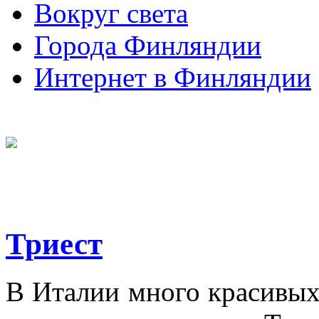
Вокруг света
Города Финляндии
Интернет в Финляндии
Триест
В Италии много красивых 