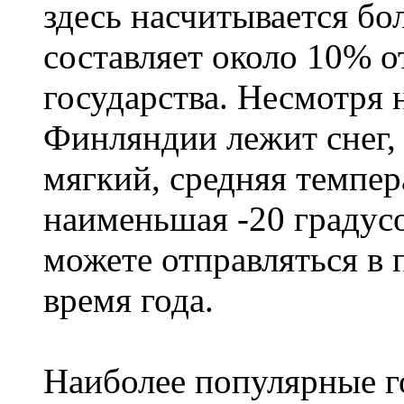
здесь насчитывается бо
составляет около 10% 
государства. Несмотря н
Финляндии лежит снег,
мягкий, средняя темпера
наименьшая -20 градус
можете отправляться в
время года.
Наиболее популярные го