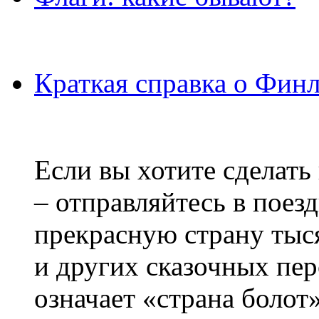
Краткая справка о Фин
Если вы хотите сделать
– отправляйтесь в поез
прекрасную страну тыс
и других сказочных пе
означает «страна болот