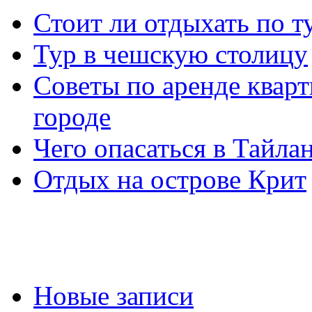
Стоит ли отдыхать по т
Тур в чешскую столицу
Советы по аренде кварт
городе
Чего опасаться в Тайла
Отдых на острове Крит
Новые записи