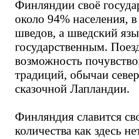
Финляндии своё госуда
около 94% населения, в
шведов, а шведский язы
государственным. Поез
возможность почувство
традиций, обычаи севе
сказочной Лапландии.
Финляндия славится сво
количества как здесь не