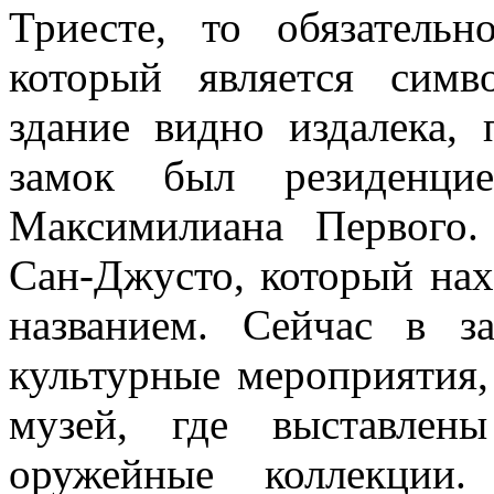
Триесте, то обязатель
который является симв
здание видно издалека,
замок был резиденцие
Максимилиана Первого.
Сан-Джусто, который нах
названием. Сейчас в з
культурные мероприятия,
музей, где выставлен
оружейные коллекции