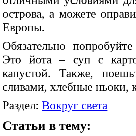
острова, а можете оправи
Европы.
Обязательно попробуйте
Это йота – суп с карт
капустой. Также, поеш
сливами, хлебные ньоки, 
Раздел:
Вокруг света
Статьи в тему: