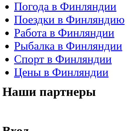
Погода в Финляндии
Поездки в Финляндию
Работа в Финляндии
Рыбалка в Финляндии
Спорт в Финляндии
Цены в Финляндии
Наши партнеры
Вход