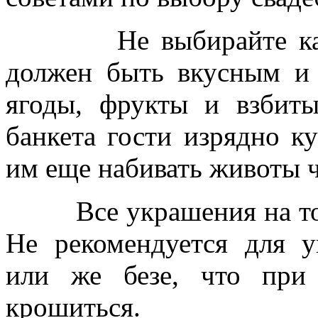
Не выбирайте калор
должен быть вкусным и 
ягоды, фрукты и взбиты
банкета гости изрядно к
им еще набивать животы 
Все украшения на тор
Не рекомендуется для у
или же безе, что при 
крошиться.