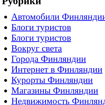
Рубрики
Автомобили Финлянди
Блоги туристов
Блоги туристов
Вокруг света
Города Финляндии
Интернет в Финляндии
Курорты Финляндии
Магазины Финляндии
Недвижимость Финлян