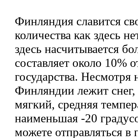
Финляндия славится сво
количества как здесь не
здесь насчитывается бо
составляет около 10% 
государства. Несмотря н
Финляндии лежит снег,
мягкий, средняя темпера
наименьшая -20 градус
можете отправляться в