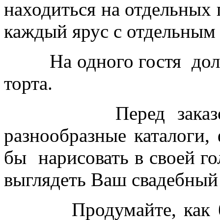
находиться на отдельных 
каждый ярус с отдельным 
На одного гостя должн
торта.
Перед заказом то
разнообразные каталоги,
бы нарисовать в своей го
выглядеть Ваш свадебный 
Продумайте, как буде