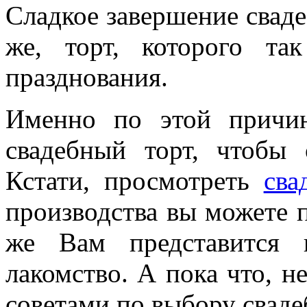
Сладкое завершение сваде
же, торт, которого т
празднования.
Именно по этой причи
свадебный торт, чтобы
Кстати, просмотреть
сва
производства вы можете п
же Вам представится 
лакомство. А пока что, н
советами по выбору сваде