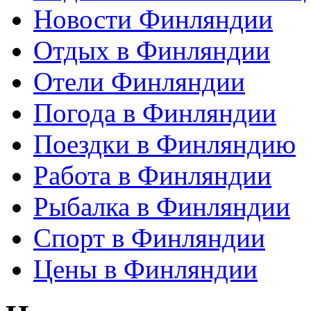
Новости Финляндии
Отдых в Финляндии
Отели Финляндии
Погода в Финляндии
Поездки в Финляндию
Работа в Финляндии
Рыбалка в Финляндии
Спорт в Финляндии
Цены в Финляндии