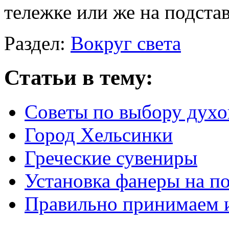
тележке или же на подста
Раздел:
Вокруг света
Статьи в тему:
Советы по выбору духо
Город Хельсинки
Греческие сувениры
Установка фанеры на п
Правильно принимаем 