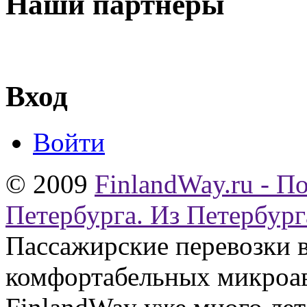
Наши партнеры
Вход
Войти
© 2009
FinlandWay.ru - П
Петербурга. Из Петербург
Пассажирские перевозки 
комфортабельных микроав