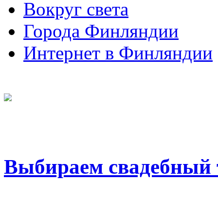
Вокруг света
Города Финляндии
Интернет в Финляндии
Выбираем свадебный 