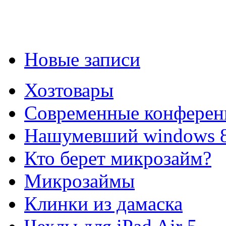
Новые записи
Хозтовары
Современные конферен
Нашумевший windows 
Кто берет микрозайм?
Микрозаймы
Клинки из дамаска