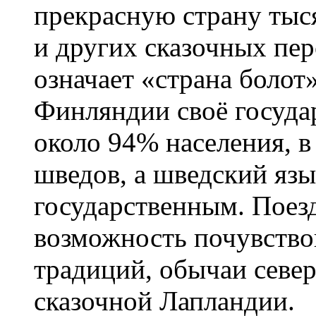
прекрасную страну тыс
и других сказочных пе
означает «страна болот
Финляндии своё госуда
около 94% населения, в
шведов, а шведский язы
государственным. Поез
возможность почувство
традиций, обычаи севе
сказочной Лапландии.