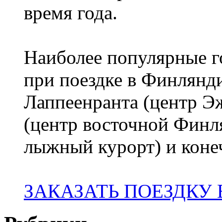
время года.
Наиболее популярные го
при поездке в Финлянди
Лаппеенранта (центр 
(центр восточной Финл
лыжный курорт) и коне
ЗАКАЗАТЬ ПОЕЗДКУ