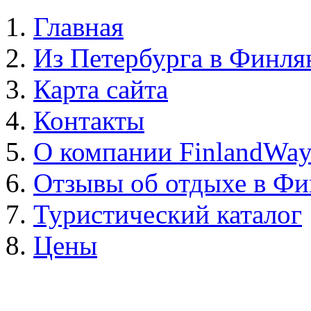
Главная
Из Петербурга в Финл
Карта сайта
Контакты
О компании FinlandWa
Отзывы об отдыхе в Ф
Туристический каталог
Цены