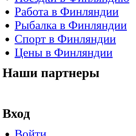
Работа в Финляндии
Рыбалка в Финляндии
Спорт в Финляндии
Цены в Финляндии
Наши партнеры
Вход
Войти