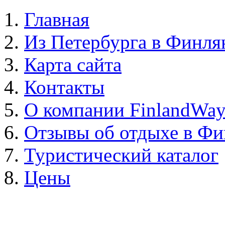
Главная
Из Петербурга в Финл
Карта сайта
Контакты
О компании FinlandWa
Отзывы об отдыхе в Ф
Туристический каталог
Цены