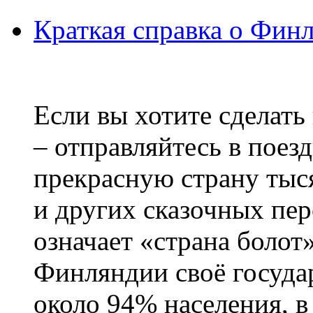
Краткая справка о Фин
Если вы хотите сделать
– отправляйтесь в поез
прекрасную страну тыс
и других сказочных пе
означает «страна болот
Финляндии своё госуда
около 94% населения, в