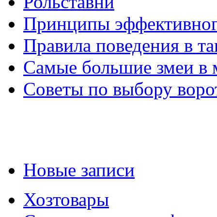
Рольставни
Принципы эффективног
Правила поведения в та
Самые большие змеи в 
Советы по выбору воро
Новые записи
Хозтовары