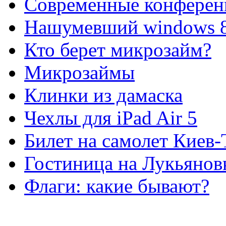
Современные конферен
Нашумевший windows 
Кто берет микрозайм?
Микрозаймы
Клинки из дамаска
Чехлы для iPad Air 5
Билет на самолет Киев
Гостиница на Лукьянов
Флаги: какие бывают?