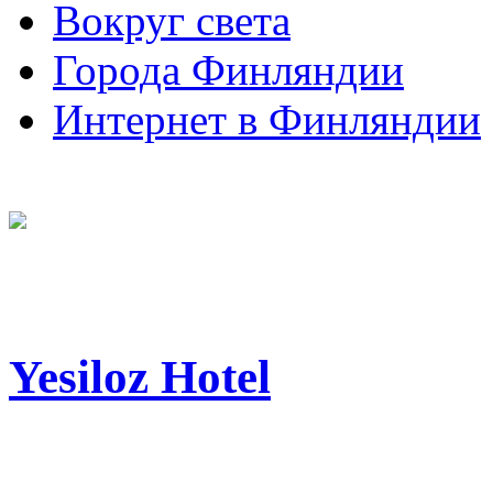
Вокруг света
Города Финляндии
Интернет в Финляндии
Yesiloz Hotel