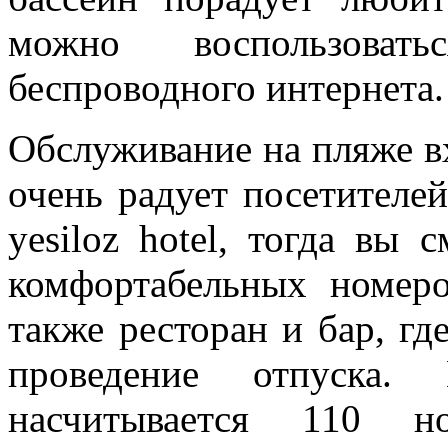
можно воспользовать
беспроводного интернета.
Обслуживание на пляже вх
очень радует посетителе
yesiloz hotel, тогда вы
комфортабельных номеро
также ресторан и бар, гд
проведение отпуска.
насчитывается 110 но