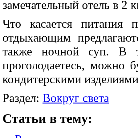
замечательный отель в 2 к
Что касается питания 
отдыхающим предлагаютс
также ночной суп. В 
проголодаетесь, можно б
кондитерскими изделиями
Раздел:
Вокруг света
Статьи в тему: