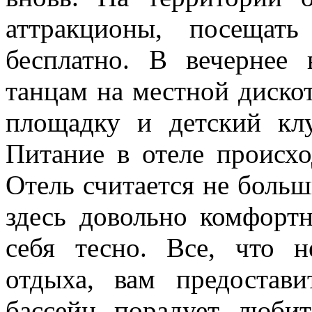
аттракционы, посещат
бесплатно. В вечернее
танцам на местной дискот
площадку и детский кл
Питание в отеле происхо
Отель считается не больш
здесь довольно комфортн
себя тесно. Все, что 
отдыха, вам предостав
бассейн порадует любит