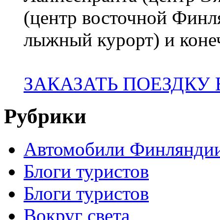
(центр восточной Финл
лыжный курорт) и коне
ЗАКАЗАТЬ ПОЕЗДКУ
Рубрики
Автомобили Финлянди
Блоги туристов
Блоги туристов
Вокруг света