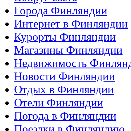
Города Финляндии
Интернет в Финляндии
Курорты Финляндии
Магазины Финляндии
Недвижимость Финлян
Новости Финляндии
Отдых в Финляндии
Отели Финляндии
Погода в Финляндии
Поездки в Финляндию