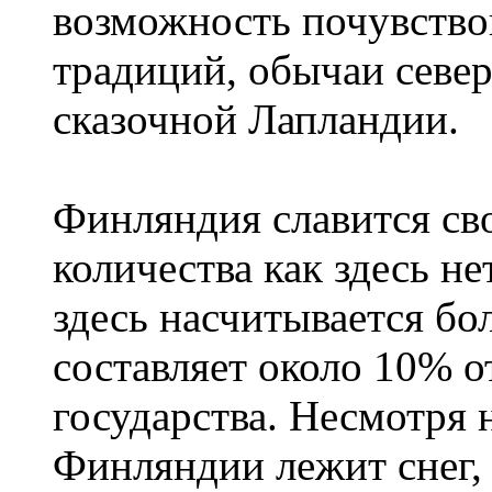
возможность почувство
традиций, обычаи севе
сказочной Лапландии.
Финляндия славится сво
количества как здесь не
здесь насчитывается бо
составляет около 10% 
государства. Несмотря н
Финляндии лежит снег,