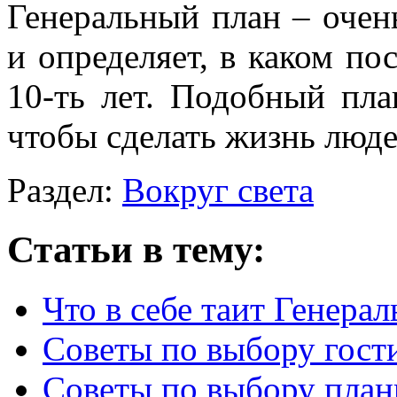
Генеральный план – очен
и определяет, в каком по
10-ть лет. Подобный пла
чтобы сделать жизнь люд
Раздел:
Вокруг света
Статьи в тему:
Что в себе таит Генера
Советы по выбору гос
Советы по выбору пла