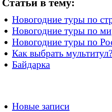
Статьи в тему:
Новогодние туры по ст
Новогодние туры по ми
Новогодние туры по Ро
Как выбрать мультитул
Байдарка
Новые записи