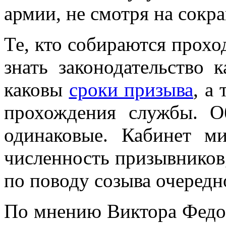
армии, не смотря на сокра
Те, кто собираются прохо
знать законодательство к
каковы
сроки призыва
, а
прохождения службы. О
одинаковые. Кабинет м
численность призывников,
по поводу созыва очередн
По мнению Виктора Федо