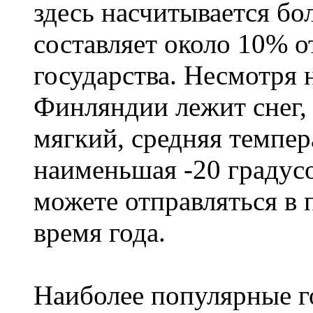
здесь насчитывается бо
составляет около 10% 
государства. Несмотря н
Финляндии лежит снег,
мягкий, средняя темпера
наименьшая -20 градус
можете отправляться в
время года.
Наиболее популярные го