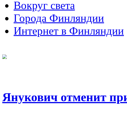
Вокруг света
Города Финляндии
Интернет в Финляндии
Янукович отменит пр