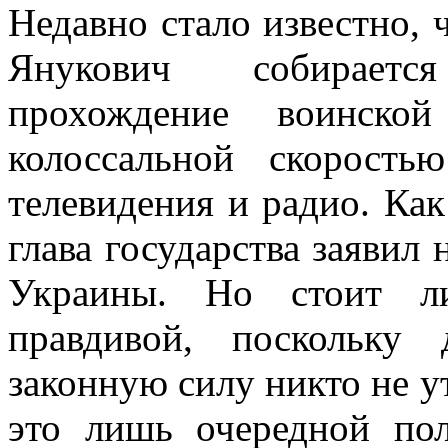
Недавно стало известно,
Янукович собираетс
прохождение воинско
колоссальной скорость
телевидения и радио. Как
глава государства заявил
Украины. Но стоит л
правдивой, поскольку
законную силу никто не у
это лишь очередной пол