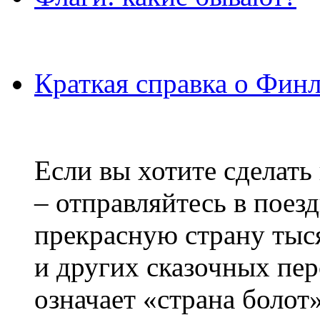
Краткая справка о Фин
Если вы хотите сделать
– отправляйтесь в поез
прекрасную страну тыс
и других сказочных пе
означает «страна болот