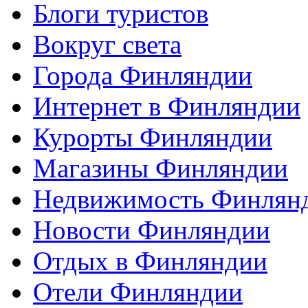
Блоги туристов
Вокруг света
Города Финляндии
Интернет в Финляндии
Курорты Финляндии
Магазины Финляндии
Недвижимость Финлян
Новости Финляндии
Отдых в Финляндии
Отели Финляндии