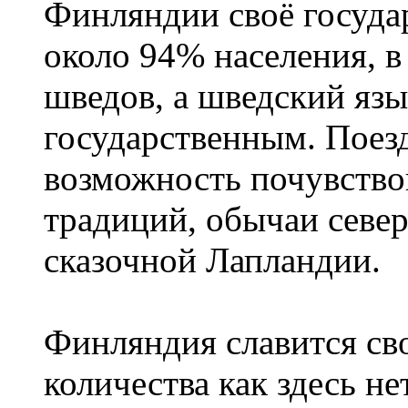
Финляндии своё госуда
около 94% населения, в
шведов, а шведский язы
государственным. Поез
возможность почувство
традиций, обычаи севе
сказочной Лапландии.
Финляндия славится сво
количества как здесь не