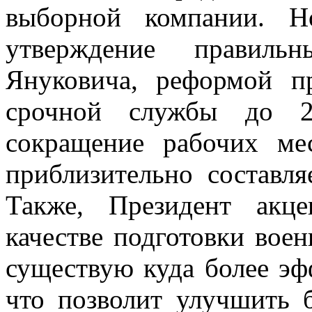
выборной компании. Н
утверждение правил
Януковича, реформой п
срочной службы до 2
сокращение рабочих ме
приблизительно составл
Также, Президент акц
качестве подготовки вое
существую куда более эф
что позволит улучшить 