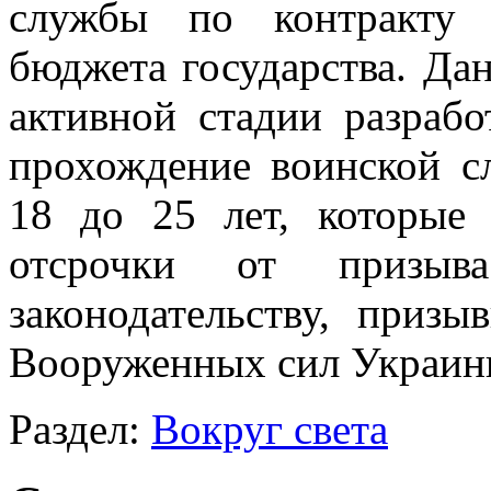
службы по контракту 
бюджета государства. Да
активной стадии разрабо
прохождение воинской 
18 до 25 лет, которые
отсрочки от призыва
законодательству, приз
Вооруженных сил Украины
Раздел:
Вокруг света