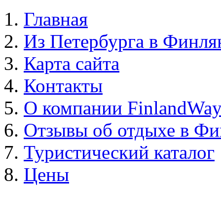
Главная
Из Петербурга в Финл
Карта сайта
Контакты
О компании FinlandWa
Отзывы об отдыхе в Ф
Туристический каталог
Цены