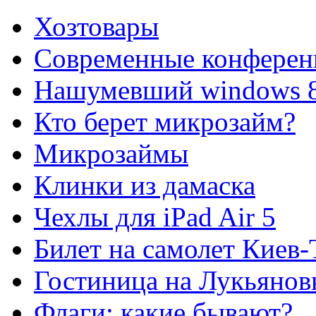
Хозтовары
Современные конферен
Нашумевший windows 
Кто берет микрозайм?
Микрозаймы
Клинки из дамаска
Чехлы для iPad Air 5
Билет на самолет Киев
Гостиница на Лукьянов
Флаги: какие бывают?