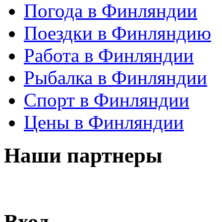
Погода в Финляндии
Поездки в Финляндию
Работа в Финляндии
Рыбалка в Финляндии
Спорт в Финляндии
Цены в Финляндии
Наши партнеры
Вход