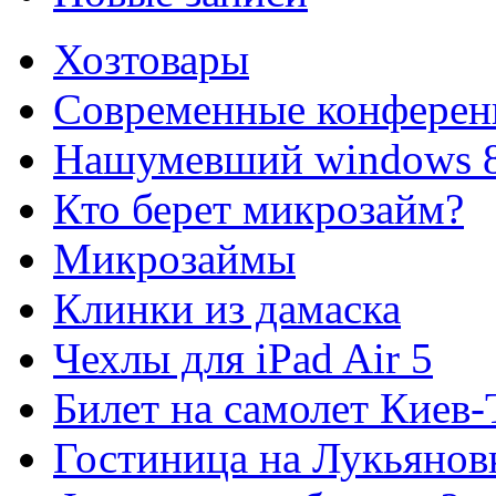
Хозтовары
Современные конферен
Нашумевший windows 
Кто берет микрозайм?
Микрозаймы
Клинки из дамаска
Чехлы для iPad Air 5
Билет на самолет Киев
Гостиница на Лукьянов