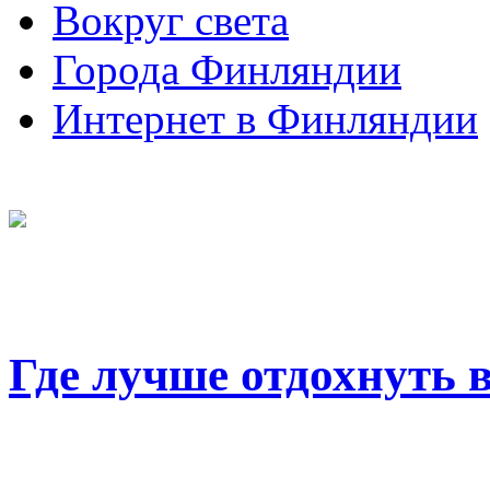
Вокруг света
Города Финляндии
Интернет в Финляндии
Где лучше отдохнуть 