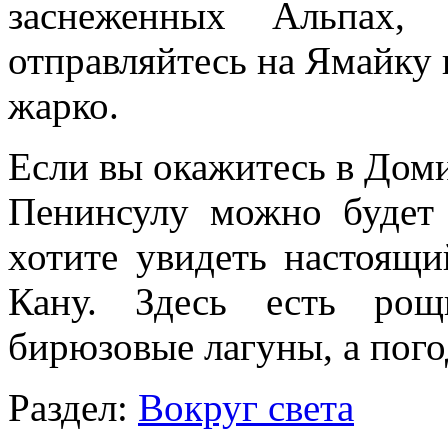
заснеженных Альпах,
отправляйтесь на Ямайку и
жарко.
Если вы окажитесь в Доми
Пенинсулу можно будет 
хотите увидеть настоящи
Кану. Здесь есть рощ
бирюзовые лагуны, а пого
Раздел:
Вокруг света