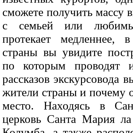
сможете получить массу в
с семьей или любимы
протекает медленнее, 
страны вы увидите пост
по которым проводят и
рассказов экскурсовода в
жители страны и почему 
место. Находясь в Са
церковь Санта Мария ла
Колумба, а также распол