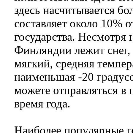
здесь насчитывается бо
составляет около 10% 
государства. Несмотря н
Финляндии лежит снег,
мягкий, средняя темпера
наименьшая -20 градус
можете отправляться в
время года.
Наиболее популярные го