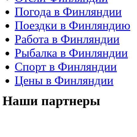
Погода в Финляндии
Поездки в Финляндию
Работа в Финляндии
Рыбалка в Финляндии
Спорт в Финляндии
Цены в Финляндии
Наши партнеры