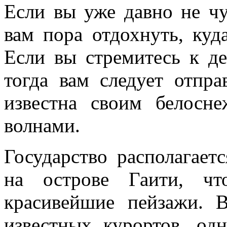
Если вы уже давно не чу
вам пора отдохнуть, куда
Если вы стремитесь к де
тогда вам следует отпра
известна своим белос
волнами.
Государство располагает
на острове Гаити, чт
красивейшие пейзажи. 
известных курортов, од