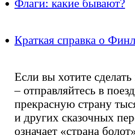
Флаги: какие бывают?
Краткая справка о Фин
Если вы хотите сделать
– отправляйтесь в поез
прекрасную страну тыс
и других сказочных пе
означает «страна болот