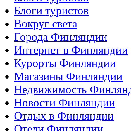
Блоги туристов
Вокруг света
Города Финляндии
Интернет в Финляндии
Курорты Финляндии
Магазины Финляндии
Недвижимость Финлян
Новости Финляндии
Отдых в Финляндии
Отели Финляндии