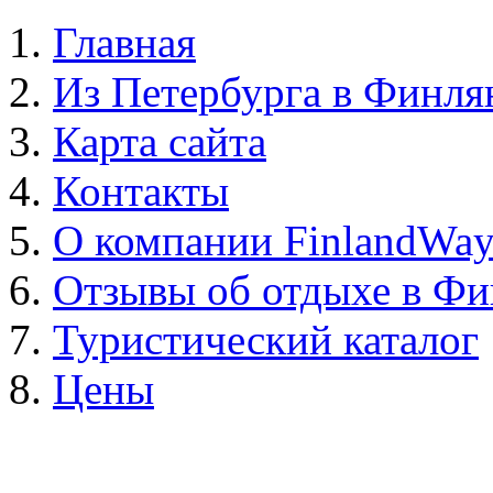
Главная
Из Петербурга в Финл
Карта сайта
Контакты
О компании FinlandWa
Отзывы об отдыхе в Ф
Туристический каталог
Цены