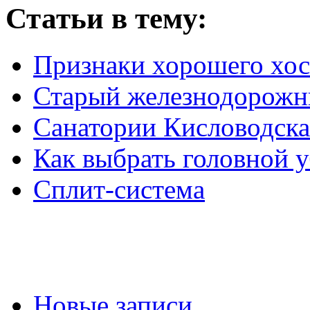
Статьи в тему:
Признаки хорошего хос
Старый железнодорожн
Санатории Кисловодска
Как выбрать головной у
Сплит-система
Новые записи