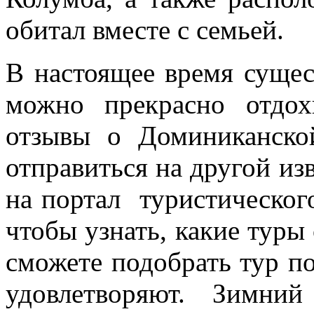
обитал вместе с семьей.
В настоящее время сущес
можно прекрасно отдох
отзывы о Доминиканско
отправиться на другой изв
на портал туристическог
чтобы узнать, какие туры
сможете подобрать тур по
удовлетворяют. Зимни