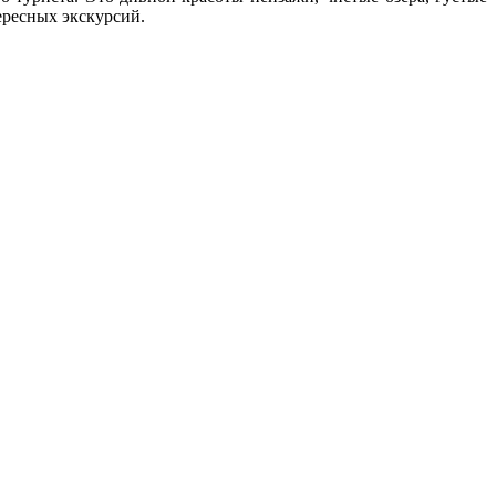
ересных экскурсий.