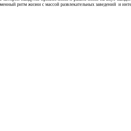
еменный ритм жизни с массой развлекательных заведений и инт