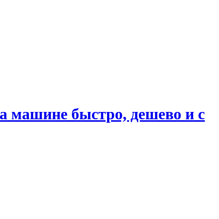
 машине быстро, дешево и с