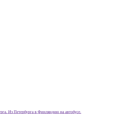
рга. Из Петербурга в Финляндию на автобусе.