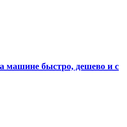
 машине быстро, дешево и с