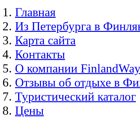
Главная
Из Петербурга в Финл
Карта сайта
Контакты
О компании FinlandWa
Отзывы об отдыхе в Ф
Туристический каталог
Цены