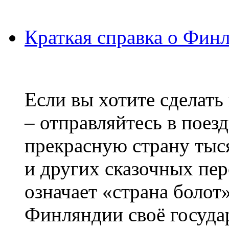
Краткая справка о Фин
Если вы хотите сделать
– отправляйтесь в поез
прекрасную страну тыс
и других сказочных пе
означает «страна болот
Финляндии своё госуда