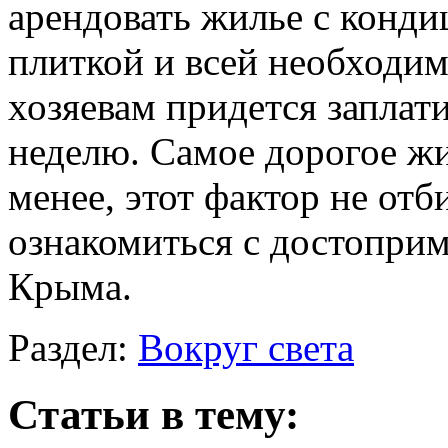
арендовать жилье с конди
плиткой и всей необходим
хозяевам придется заплати
неделю. Самое дорогое жи
менее, этот фактор не отб
ознакомиться с достопри
Крыма.
Раздел:
Вокруг света
Статьи в тему: