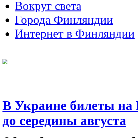
Вокруг света
Города Финляндии
Интернет в Финляндии
В Украине билеты на
до середины августа