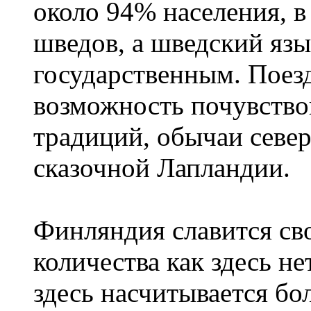
около 94% населения, в
шведов, а шведский язы
государственным. Поез
возможность почувство
традиций, обычаи севе
сказочной Лапландии.
Финляндия славится сво
количества как здесь не
здесь насчитывается бо