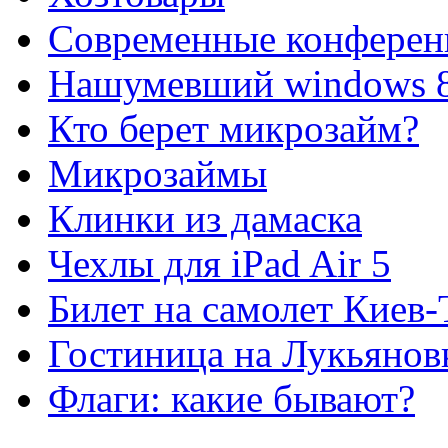
Современные конферен
Нашумевший windows 
Кто берет микрозайм?
Микрозаймы
Клинки из дамаска
Чехлы для iPad Air 5
Билет на самолет Киев
Гостиница на Лукьянов
Флаги: какие бывают?