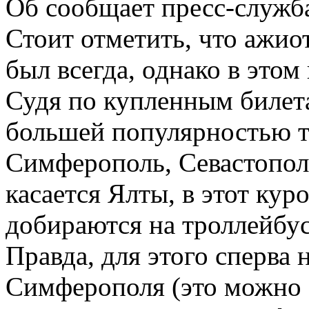
Об сообщает пресс-служб
Стоит отметить, что ажио
был всегда, однако в этом
Судя по купленным билет
большей популярностью т
Симферополь, Севастопол
касается Ялты, в этот ку
добираются на троллейбу
Правда, для этого сперва
Симферополя (это можно 