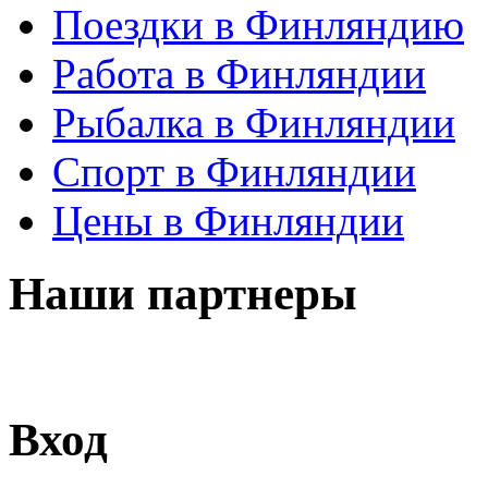
Поездки в Финляндию
Работа в Финляндии
Рыбалка в Финляндии
Спорт в Финляндии
Цены в Финляндии
Наши партнеры
Вход