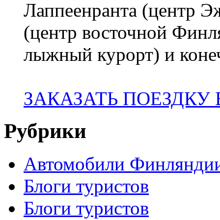
Лаппеенранта (центр 
(центр восточной Финл
лыжный курорт) и коне
ЗАКАЗАТЬ ПОЕЗДКУ
Рубрики
Автомобили Финлянди
Блоги туристов
Блоги туристов