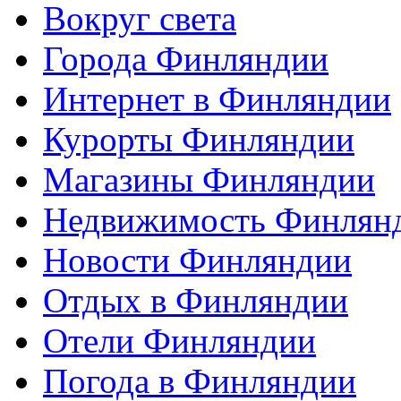
Вокруг света
Города Финляндии
Интернет в Финляндии
Курорты Финляндии
Магазины Финляндии
Недвижимость Финлян
Новости Финляндии
Отдых в Финляндии
Отели Финляндии
Погода в Финляндии