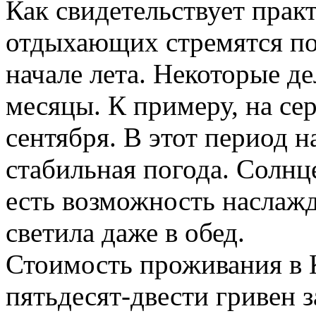
Как свидетельствует прак
отдыхающих стремятся по
начале лета. Некоторые д
месяцы. К примеру, на сер
сентября. В этот период 
стабильная погода. Солнце
есть возможность наслажд
светила даже в обед.
Стоимость проживания в К
пятьдесят-двести гривен 