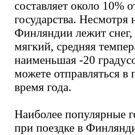
составляет около 10% 
государства. Несмотря н
Финляндии лежит снег,
мягкий, средняя темпера
наименьшая -20 градус
можете отправляться в
время года.
Наиболее популярные го
при поездке в Финлянди