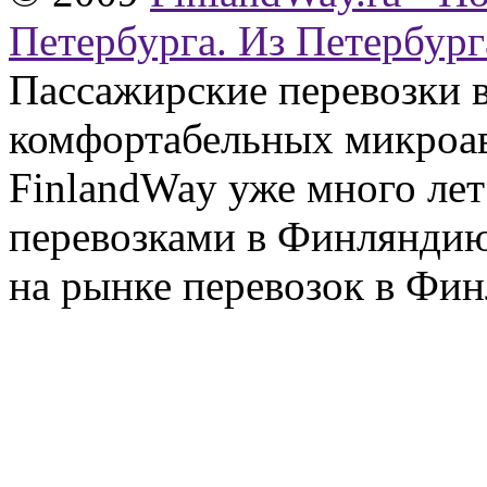
Петербурга. Из Петербург
Пассажирские перевозки 
комфортабельных микроав
FinlandWay уже много ле
перевозками в Финляндию
на рынке перевозок в Фин