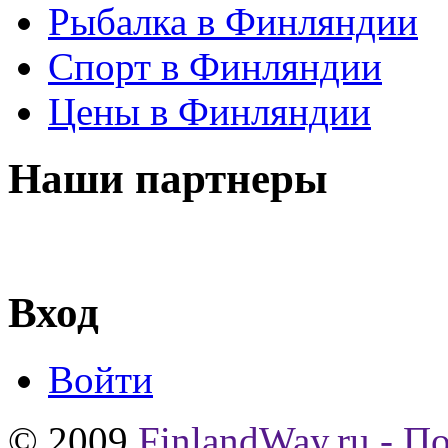
Рыбалка в Финляндии
Спорт в Финляндии
Цены в Финляндии
Наши партнеры
Вход
Войти
© 2009
FinlandWay.ru - П