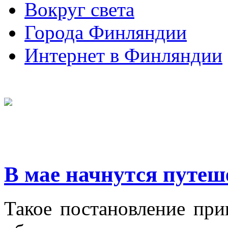
Вокруг света
Города Финляндии
Интернет в Финляндии
В мае начнутся путеш
Такое постановление при