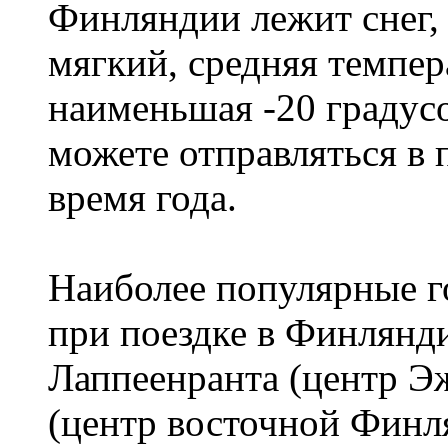
Финляндии лежит снег,
мягкий, средняя темпера
наименьшая -20 градус
можете отправляться в
время года.
Наиболее популярные го
при поездке в Финлянди
Лаппеенранта (центр 
(центр восточной Финл