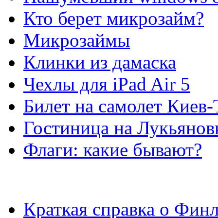
Кто берет микрозайм?
Микрозаймы
Клинки из дамаска
Чехлы для iPad Air 5
Билет на самолет Киев
Гостиница на Лукьянов
Флаги: какие бывают?
Краткая справка о Фин