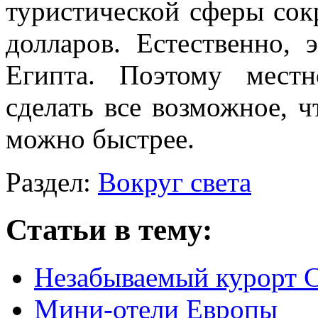
туристической сферы сок
долларов. Естественно,
Египта. Поэтому местн
сделать все возможное, 
можно быстрее.
Раздел:
Вокруг света
Статьи в тему:
Незабываемый курорт 
Мини-отели Европы