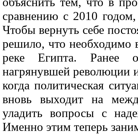
объяснить тем, что в пр
сравнению с 2010 годом, 
Чтобы вернуть себе посто
решило, что необходимо 
реке Египта. Ранее о
нагрянувшей революции и
когда политическая ситуа
вновь выходит на межд
уладить вопросы с наде
Именно этим теперь зани