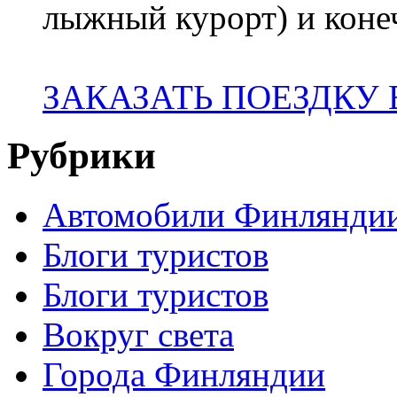
лыжный курорт) и коне
ЗАКАЗАТЬ ПОЕЗДКУ
Рубрики
Автомобили Финлянди
Блоги туристов
Блоги туристов
Вокруг света
Города Финляндии