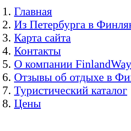
Главная
Из Петербурга в Финл
Карта сайта
Контакты
О компании FinlandWa
Отзывы об отдыхе в Ф
Туристический каталог
Цены