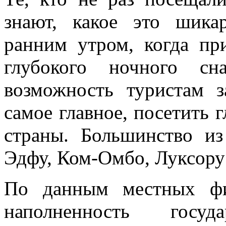
знают, какое это шика
ранним утром, когда пр
глубокого ночного с
возможность туристам 
самое главное, посетить 
страны. Большинство и
Эдфу, Ком-Омбо, Луксору
По данным местных фи
наполненность госу