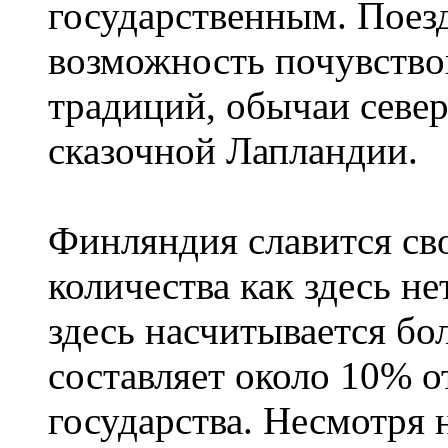
государственным. Поез
возможность почувство
традиций, обычаи севе
сказочной Лапландии.
Финляндия славится сво
количества как здесь не
здесь насчитывается бо
составляет около 10% 
государства. Несмотря н