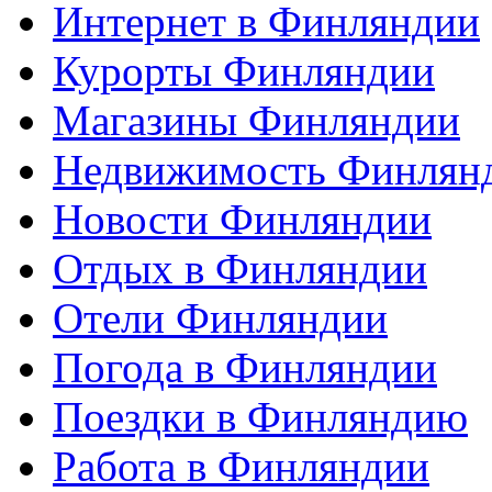
Интернет в Финляндии
Курорты Финляндии
Магазины Финляндии
Недвижимость Финлян
Новости Финляндии
Отдых в Финляндии
Отели Финляндии
Погода в Финляндии
Поездки в Финляндию
Работа в Финляндии