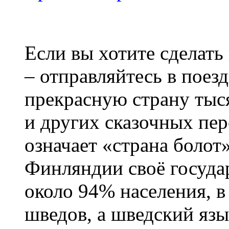
Если вы хотите сделать
– отправляйтесь в поез
прекрасную страну тыс
и других сказочных пе
означает «страна болот
Финляндии своё госуда
около 94% населения, в
шведов, а шведский язы