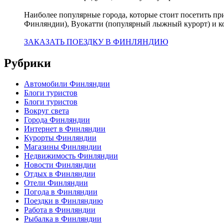
Наиболее популярные города, которые стоит посетить п
Финляндии), Вуокатти (популярный лыжный курорт) и к
ЗАКАЗАТЬ ПОЕЗДКУ В ФИНЛЯНДИЮ
Рубрики
Автомобили Финляндии
Блоги туристов
Блоги туристов
Вокруг света
Города Финляндии
Интернет в Финляндии
Курорты Финляндии
Магазины Финляндии
Недвижимость Финляндии
Новости Финляндии
Отдых в Финляндии
Отели Финляндии
Погода в Финляндии
Поездки в Финляндию
Работа в Финляндии
Рыбалка в Финляндии