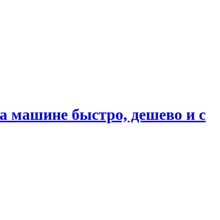
 машине быстро, дешево и с