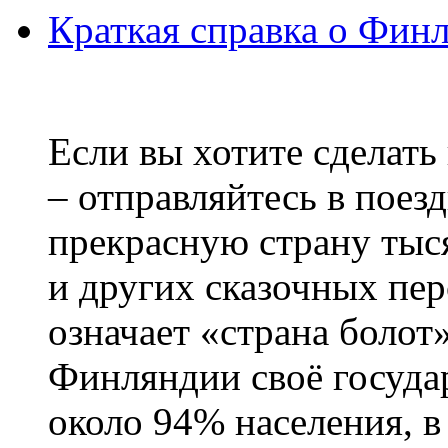
Краткая справка о Фин
Если вы хотите сделать
– отправляйтесь в поез
прекрасную страну тыс
и других сказочных пе
означает «страна болот
Финляндии своё госуда
около 94% населения, в