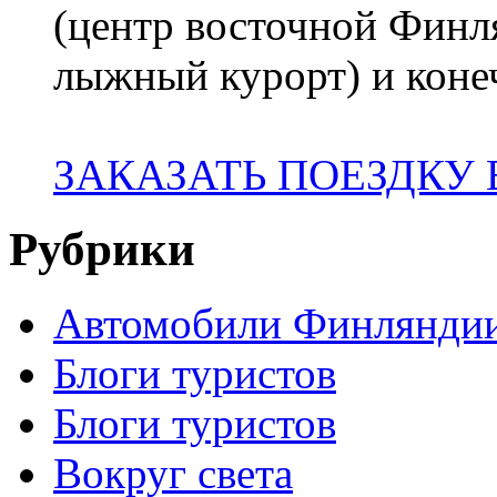
(центр восточной Финл
лыжный курорт) и коне
ЗАКАЗАТЬ ПОЕЗДКУ
Рубрики
Автомобили Финлянди
Блоги туристов
Блоги туристов
Вокруг света