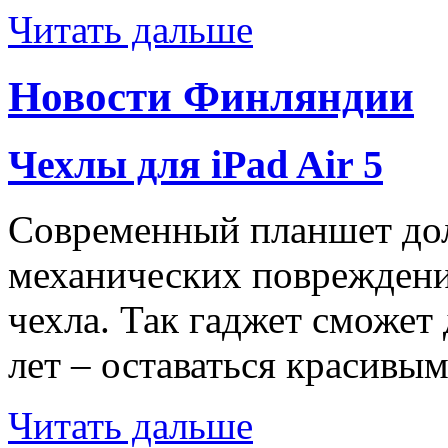
Читать дальше
Новости Финляндии
Чехлы для iPad Air 5
Современный планшет до
механических повреждений
чехла. Так гаджет сможет
лет – оставаться красивы
Читать дальше