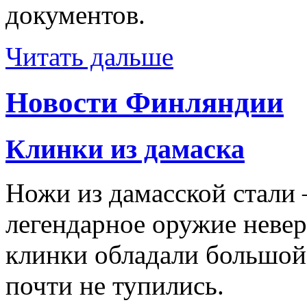
документов.
Читать дальше
Новости Финляндии
Клинки из дамаска
Ножи из дамасской стали 
легендарное оружие неве
клинки обладали большо
почти не тупились.