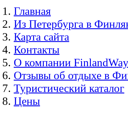
Главная
Из Петербурга в Финл
Карта сайта
Контакты
О компании FinlandWa
Отзывы об отдыхе в Ф
Туристический каталог
Цены