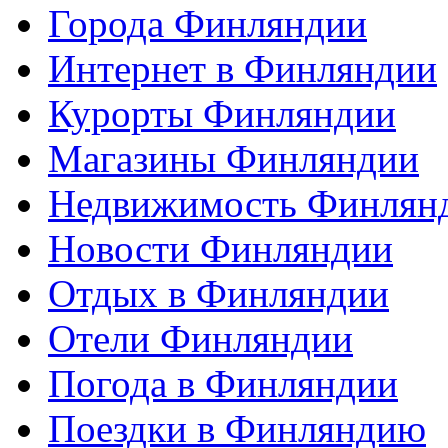
Города Финляндии
Интернет в Финляндии
Курорты Финляндии
Магазины Финляндии
Недвижимость Финлян
Новости Финляндии
Отдых в Финляндии
Отели Финляндии
Погода в Финляндии
Поездки в Финляндию