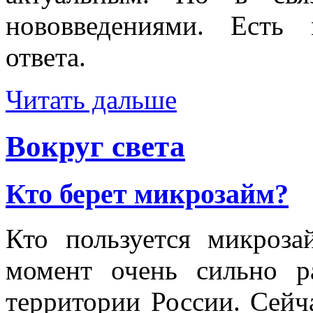
нововведениями. Есть
ответа.
Читать дальше
Вокруг света
Кто берет микрозайм?
Кто пользуется микроз
момент очень сильно р
территории России. Сей