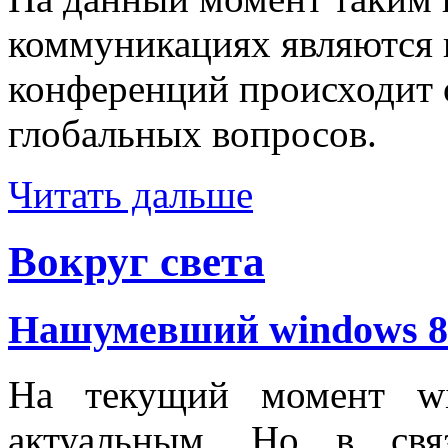
коммуникациях являются
конференций происходит 
глобальных вопросов.
Читать дальше
Вокруг света
Нашумевший windows 8
На текущий момент wi
актуальным. Но в св