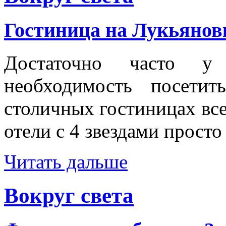
Гостиница на Лукьянов
Достаточно часто у
необходимость посети
столичных гостиницах все
отели с 4 звездами просто
Читать дальше
Вокруг света