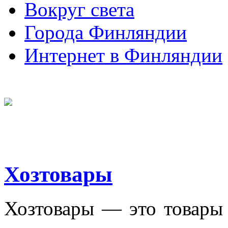
Вокруг света
Города Финляндии
Интернет в Финляндии
Хозтовары
Хозтовары — это товары