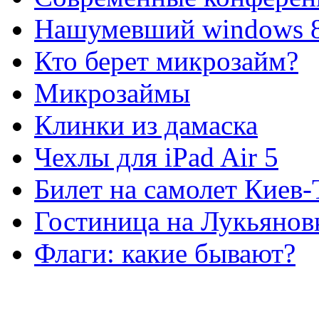
Нашумевший windows 
Кто берет микрозайм?
Микрозаймы
Клинки из дамаска
Чехлы для iPad Air 5
Билет на самолет Киев
Гостиница на Лукьянов
Флаги: какие бывают?