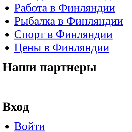
Работа в Финляндии
Рыбалка в Финляндии
Спорт в Финляндии
Цены в Финляндии
Наши партнеры
Вход
Войти