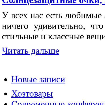
У всех нас есть любимые 
ничего удивительно, чт
стильные и классные вещи
Читать дальше
Новые записи
Хозтовары
Современные конферен