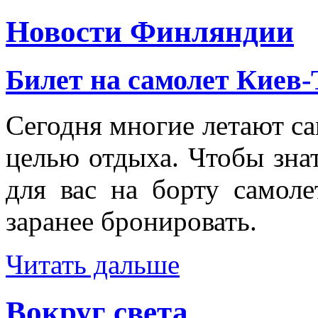
Новости Финляндии
Билет на самолет Киев
Сегодня многие летают сам
целью отдыха. Чтобы знат
для вас на борту самоле
заранее бронировать.
Читать дальше
Вокруг света