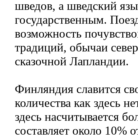
шведов, а шведский язы
государственным. Поез
возможность почувство
традиций, обычаи севе
сказочной Лапландии.
Финляндия славится сво
количества как здесь не
здесь насчитывается бо
составляет около 10% 